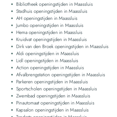
Bibliotheek openingstijden in Maassluis
Stadhuis openingstijden in Maassluis
AH openingstijden in Maassluis
Jumbo openingstijden in Maassluis
Hema openingstijden in Maassluis
Kruidvat openingstijden in Maassluis
Dirk van den Broek openingstijden in Maassluis
Aldi openingstijden in Maassluis
Lidl openingstijden in Maassluis
Action openingstijden in Maassluis
Afvalbrengstation openingstijden in Maassluis
Parkeren openingstijden in Maassluis
Sportscholen openingstijden in Maassluis
Zwembad openingstijden in Maassluis
Pinautomaat openingstijden in Maassluis
Kapsalon openingstijden in Maassluis
Tandarts openingstijden in Maassluis