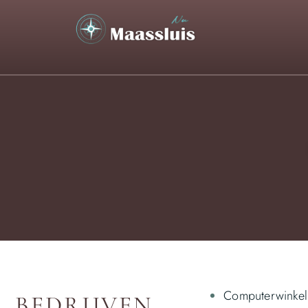
Computerwinkel
BEDRIJVEN