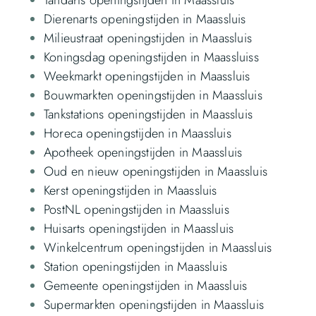
Dierenarts openingstijden in Maassluis
Milieustraat openingstijden in Maassluis
Koningsdag openingstijden in Maassluiss
Weekmarkt openingstijden in Maassluis
Bouwmarkten openingstijden in Maassluis
Tankstations openingstijden in Maassluis
Horeca openingstijden in Maassluis
Apotheek openingstijden in Maassluis
Oud en nieuw openingstijden in Maassluis
Kerst openingstijden in Maassluis
PostNL openingstijden in Maassluis
Huisarts openingstijden in Maassluis
Winkelcentrum openingstijden in Maassluis
Station openingstijden in Maassluis
Gemeente openingstijden in Maassluis
Supermarkten openingstijden in Maassluis