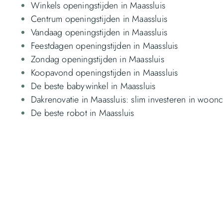
Winkels openingstijden in Maassluis
Centrum openingstijden in Maassluis
Vandaag openingstijden in Maassluis
Feestdagen openingstijden in Maassluis
Zondag openingstijden in Maassluis
Koopavond openingstijden in Maassluis
De beste babywinkel in Maassluis
Dakrenovatie in Maassluis: slim investeren in woon
De beste robot in Maassluis