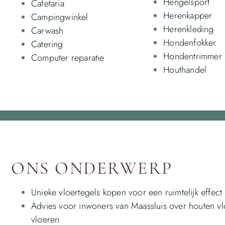
Hengelsport
Cafetaria
Herenkapper
Campingwinkel
Herenkleding
Carwash
Hondenfokker
Catering
Hondentrimmer
Computer reparatie
Houthandel
ONS ONDERWERP
Unieke vloertegels kopen voor een ruimtelijk effect
Advies voor inwoners van Maassluis over houten vl
vloeren