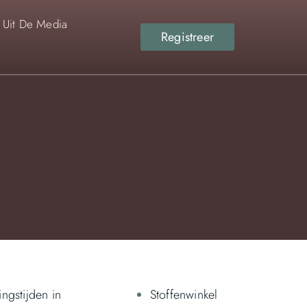
Uit De Media
Registreer
ngstijden in
Stoffenwinkel