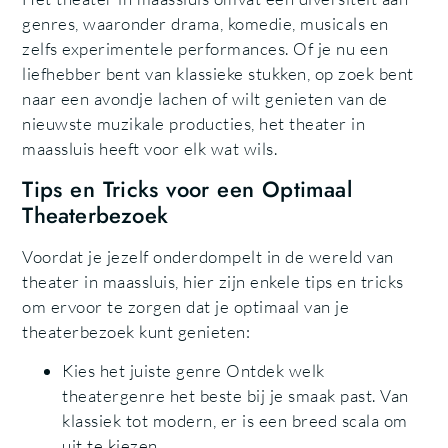
genres, waaronder drama, komedie, musicals en
zelfs experimentele performances. Of je nu een
liefhebber bent van klassieke stukken, op zoek bent
naar een avondje lachen of wilt genieten van de
nieuwste muzikale producties, het theater in
maassluis heeft voor elk wat wils.
Tips en Tricks voor een Optimaal
Theaterbezoek
Voordat je jezelf onderdompelt in de wereld van
theater in maassluis, hier zijn enkele tips en tricks
om ervoor te zorgen dat je optimaal van je
theaterbezoek kunt genieten:
Kies het juiste genre Ontdek welk
theatergenre het beste bij je smaak past. Van
klassiek tot modern, er is een breed scala om
uit te kiezen.