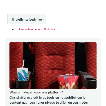
Uitgelichte bedrijven
Hier adverteren? Klik hier
Waarom kiezen voor ons platform?
Ons platform biedt je de tools en het publiek om je
content naar een hoger niveau te tillen en een groter