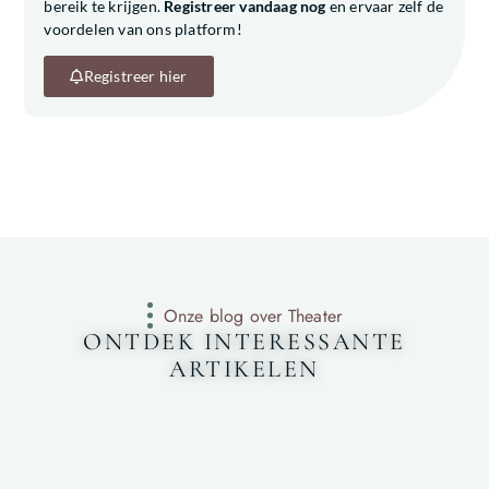
bereik te krijgen.
Registreer vandaag nog
en ervaar zelf de
voordelen van ons platform!
Registreer hier
Onze blog over Theater
ONTDEK INTERESSANTE
ARTIKELEN