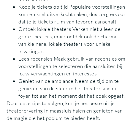
Koop je tickets op tijd Populaire voorstellingen
kunnen snel uitverkocht raken, dus zorg ervoor
dat je je tickets ruim van tevoren aanschaft.
Ontdek lokale theaters Verken niet alleen de
grote theaters, maar ontdek ook de charme
van kleinere, lokale theaters voor unieke
ervaringen.
Lees recensies Maak gebruik van recensies om
voorstellingen te selecteren die aansluiten bij
jouw verwachtingen en interesses.
Geniet van de ambiance Neem de tijd om te
genieten van de sfeer in het theater, van de
foyer tot aan het moment dat het doek opgaat.
Door deze tips te volgen, kun je het beste uit je
theaterervaring in maassluis halen en genieten van
de magie die het podium te bieden heeft.