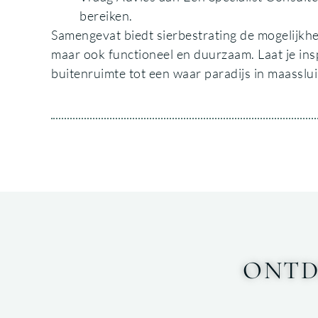
bereiken.
Samengevat biedt sierbestrating de mogelijkhei
maar ook functioneel en duurzaam. Laat je ins
buitenruimte tot een waar paradijs in maasslui
ONTD