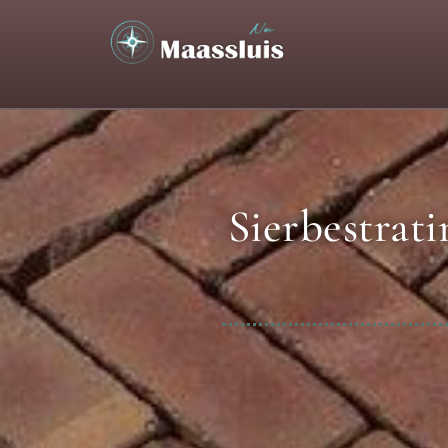
Sierbestrati