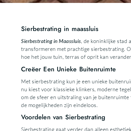
Sierbestrating in maassluis
Sierbestrating in Maassluis
, de koninklijke stad
transformeren met prachtige sierbestrating. O
hoe het jouw tuin, terras of oprit kan verander
Creëer Een Unieke Buitenruimte
Met sierbestrating kun je een unieke buitenruim
nu kiest voor klassieke klinkers, moderne tegel
om de sfeer en uitstraling van je buitenruimte 
de mogelijkheden zijn eindeloos.
Voordelen van Sierbestrating
Sierbestrating gaat verder dan alleen esthetie