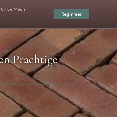
Uit De Media
Registreer
Een Prachtige