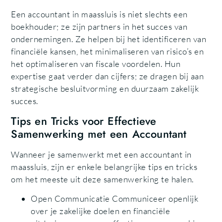
Een accountant in maassluis is niet slechts een
boekhouder; ze zijn partners in het succes van
ondernemingen. Ze helpen bij het identificeren van
financiële kansen, het minimaliseren van risico’s en
het optimaliseren van fiscale voordelen. Hun
expertise gaat verder dan cijfers; ze dragen bij aan
strategische besluitvorming en duurzaam zakelijk
succes.
Tips en Tricks voor Effectieve
Samenwerking met een Accountant
Wanneer je samenwerkt met een accountant in
maassluis, zijn er enkele belangrijke tips en tricks
om het meeste uit deze samenwerking te halen.
Open Communicatie Communiceer openlijk
over je zakelijke doelen en financiële