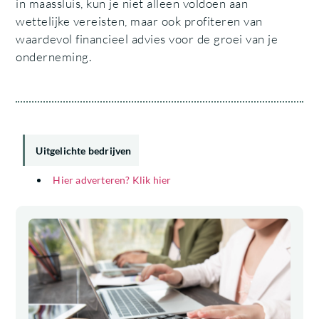
in maassluis, kun je niet alleen voldoen aan
wettelijke vereisten, maar ook profiteren van
waardevol financieel advies voor de groei van je
onderneming.
Uitgelichte bedrijven
Hier adverteren? Klik hier