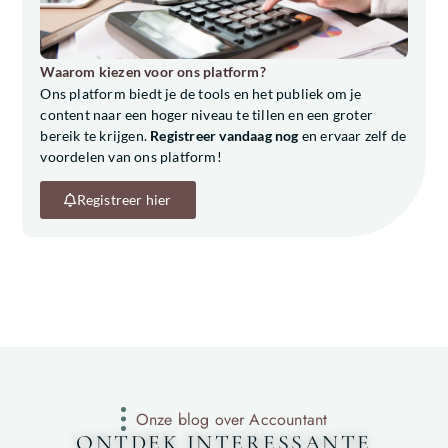
Waarom kiezen voor ons platform?
Ons platform biedt je de tools en het publiek om je
content naar een hoger niveau te tillen en een groter
bereik te krijgen.
Registreer vandaag nog
en ervaar zelf de
voordelen van ons platform!
Registreer hier
Onze blog over Accountant
ONTDEK INTERESSANTE