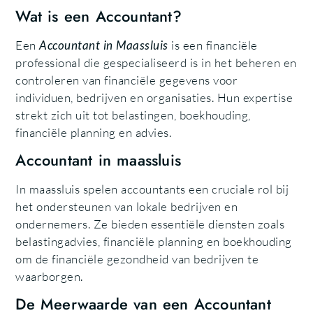
Wat is een Accountant?
Een
Accountant in Maassluis
is een financiële
professional die gespecialiseerd is in het beheren en
controleren van financiële gegevens voor
individuen, bedrijven en organisaties. Hun expertise
strekt zich uit tot belastingen, boekhouding,
financiële planning en advies.
Accountant in maassluis
In maassluis spelen accountants een cruciale rol bij
het ondersteunen van lokale bedrijven en
ondernemers. Ze bieden essentiële diensten zoals
belastingadvies, financiële planning en boekhouding
om de financiële gezondheid van bedrijven te
waarborgen.
De Meerwaarde van een Accountant