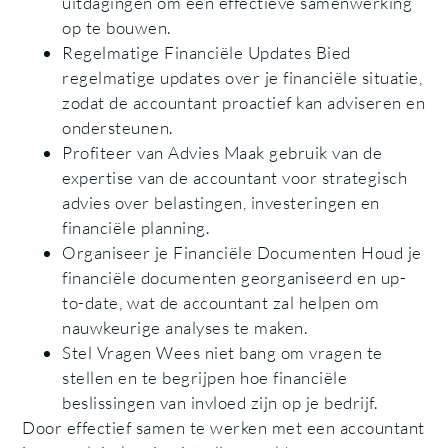
uitdagingen om een effectieve samenwerking
op te bouwen.
Regelmatige Financiële Updates Bied
regelmatige updates over je financiële situatie,
zodat de accountant proactief kan adviseren en
ondersteunen.
Profiteer van Advies Maak gebruik van de
expertise van de accountant voor strategisch
advies over belastingen, investeringen en
financiële planning.
Organiseer je Financiële Documenten Houd je
financiële documenten georganiseerd en up-
to-date, wat de accountant zal helpen om
nauwkeurige analyses te maken.
Stel Vragen Wees niet bang om vragen te
stellen en te begrijpen hoe financiële
beslissingen van invloed zijn op je bedrijf.
Door effectief samen te werken met een accountant