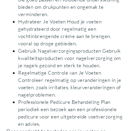
bieden om drukpunten en ongemak te
verminderen.
Hydrateer Je Voeten Houd je voeten
gehydrateerd door regelmatig een
vochtinbrengende crème aan te brengen,
vooral op droge gebieden.
Gebruik Nagelverzorgingsproducten Gebruik
kwaliteitsproducten voor nagelverzorging om
je nagels gezond en sterk te houden.
Regelmatige Controle van Je Voeten
Controleer regelmatig op veranderingen in je
voeten, zoals irritaties, kleurveranderingen of
nagelproblemen.
Professionele Pedicure Behandeling Plan
periodiek een bezoek aan een professionele
pedicure voor een uitgebreide voetverzorging
en advies.