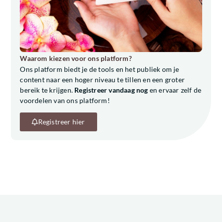
Waarom kiezen voor ons platform?
Ons platform biedt je de tools en het publiek om je
content naar een hoger niveau te tillen en een groter
bereik te krijgen.
Registreer vandaag nog
en ervaar zelf de
voordelen van ons platform!
Registreer hier