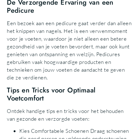
De Verzorgende Ervaring van een
Pedicure
Een bezoek aan een pedicure gaat verder dan alleen
het knippen van nagels. Het is een verwenmoment
voor je voeten, waardoor je niet alleen een betere
gezondheid van je voeten bevordert, maar ook kunt
genieten van ontspanning en welzijn. Pedicures
gebruiken vaak hoogwaardige producten en
technieken om jouw voeten de aandacht te geven
die ze verdienen.
Tips en Tricks voor Optimaal
Voetcomfort
Ontdek handige tips en tricks voor het behouden
van gezonde en verzorgde voeten:
Kies Comfortabele Schoenen Draag schoenen
die goed passen en voldoende ondersteuning