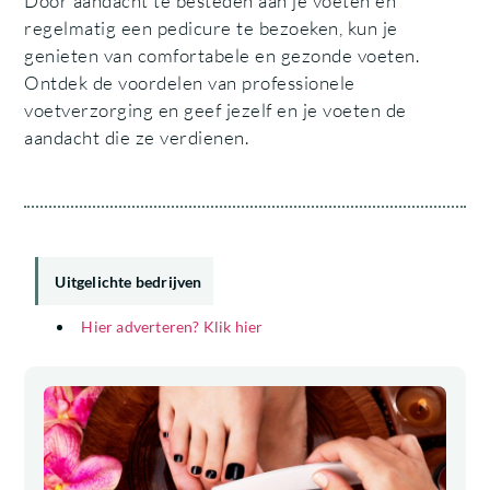
Door aandacht te besteden aan je voeten en
regelmatig een pedicure te bezoeken, kun je
genieten van comfortabele en gezonde voeten.
Ontdek de voordelen van professionele
voetverzorging en geef jezelf en je voeten de
aandacht die ze verdienen.
Uitgelichte bedrijven
Hier adverteren? Klik hier