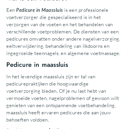
Een
Pedicure in Maassluis
is een professionele
voetverzorger die gespecialiseerd is in het
verzorgen van de voeten en het behandelen van
verschillende voetproblemen. De diensten van een
pedicures omvatten onder andere nagelverzorging,
eeltverwijdering, behandeling van likdoorns en
ingegroeide teennagels, en algemene voetmassage.
Pedicure in maassluis
In het levendige maassluis zijn er tal van
pedicurepraktijken die hoogwaardige
voetverzorging bieden. Of je nu last hebt van
vermoeide voeten, nagelproblemen of gewoon wilt
genieten van een ontspannende voetbehandeling,
maassluis heeft ervaren pedicures die aan jouw
behoeften voldoen.