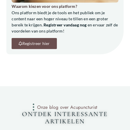
Waarom kiezen voor ons platform?
Ons platform biedt je de tools en het publiek om je
content naar een hoger niveau te tillen en een groter
bereik te krijgen.
Registreer vandaag nog
en ervaar zelf de
voordelen van ons platform!
Registreer hier
Onze blog over Acupuncturist
ONTDEK INTERESSANTE
ARTIKELEN