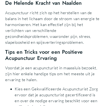
De Helende Kracht van Naalden
Acupunctuur richt zich op het herstellen van de
balans in het lichaam door de stroom van energie te
harmoniseren. Het kan effectief zijn bij het
verlichten van verschillende
gezondheidsproblemen, waaronder pijn, stress,
slapeloosheid en spijsverteringsproblemen.
Tips en Tricks voor een Positieve
Acupunctuur Ervaring
Voordat je een acupuncturist in maassluis bezoekt,
zijn hier enkele handige tips om het meeste uit je
ervaring te halen.
Kies een Gekwalificeerde Acupuncturist Zorg
ervoor dat je acupuncturist gecertificeerd is
en over de nodige ervaring beschikt voor een