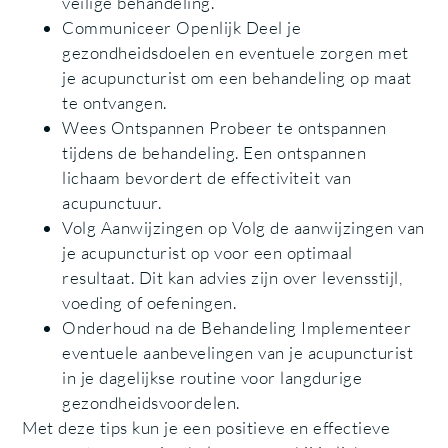
veilige behandeling.
Communiceer Openlijk Deel je
gezondheidsdoelen en eventuele zorgen met
je acupuncturist om een behandeling op maat
te ontvangen.
Wees Ontspannen Probeer te ontspannen
tijdens de behandeling. Een ontspannen
lichaam bevordert de effectiviteit van
acupunctuur.
Volg Aanwijzingen op Volg de aanwijzingen van
je acupuncturist op voor een optimaal
resultaat. Dit kan advies zijn over levensstijl,
voeding of oefeningen.
Onderhoud na de Behandeling Implementeer
eventuele aanbevelingen van je acupuncturist
in je dagelijkse routine voor langdurige
gezondheidsvoordelen.
Met deze tips kun je een positieve en effectieve