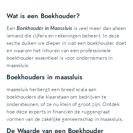
Wat is een Boekhouder?
Een
Boekhouder in Maassluis
is veel meer dan alleen
iemand die cijfers en rekeningen beheert. In deze
sectie duiken we dieper in wat een boekhouder doet
en waarom het inhuren van een professionele
boekhouder essentieel is voor ondernemers in
maassluis.
Boekhouders in maassluis
maassluis herbergt een breed scala aan
boekhouders die klaarstaan om bedrijven te
ondersteunen, of ze nu klein of groot zijn. Ontdek
hoe deze experts in financiën de ruggengraat
vormen van de zakelijke gemeenschap in maassluis.
De Waarde van een Boekhouder