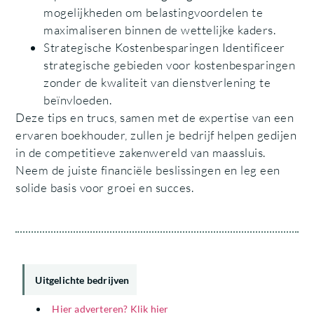
mogelijkheden om belastingvoordelen te
maximaliseren binnen de wettelijke kaders.
Strategische Kostenbesparingen Identificeer
strategische gebieden voor kostenbesparingen
zonder de kwaliteit van dienstverlening te
beïnvloeden.
Deze tips en trucs, samen met de expertise van een
ervaren boekhouder, zullen je bedrijf helpen gedijen
in de competitieve zakenwereld van maassluis.
Neem de juiste financiële beslissingen en leg een
solide basis voor groei en succes.
Uitgelichte bedrijven
Hier adverteren? Klik hier