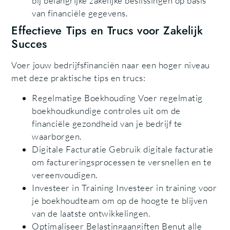
bij belangrijke zakelijke beslissingen op basis
van financiële gegevens.
Effectieve Tips en Trucs voor Zakelijk
Succes
Voer jouw bedrijfsfinanciën naar een hoger niveau
met deze praktische tips en trucs:
Regelmatige Boekhouding Voer regelmatig
boekhoudkundige controles uit om de
financiële gezondheid van je bedrijf te
waarborgen.
Digitale Facturatie Gebruik digitale facturatie
om factureringsprocessen te versnellen en te
vereenvoudigen.
Investeer in Training Investeer in training voor
je boekhoudteam om op de hoogte te blijven
van de laatste ontwikkelingen.
Optimaliseer Belastingaangiften Benut alle