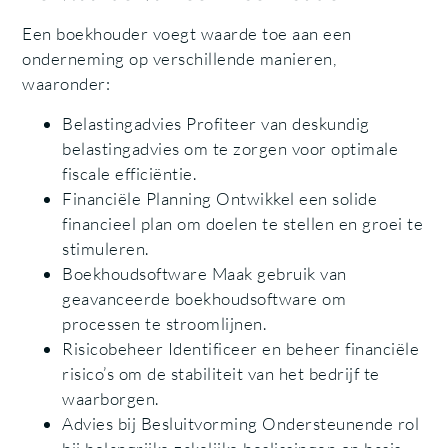
Een boekhouder voegt waarde toe aan een
onderneming op verschillende manieren,
waaronder:
Belastingadvies Profiteer van deskundig
belastingadvies om te zorgen voor optimale
fiscale efficiëntie.
Financiële Planning Ontwikkel een solide
financieel plan om doelen te stellen en groei te
stimuleren.
Boekhoudsoftware Maak gebruik van
geavanceerde boekhoudsoftware om
processen te stroomlijnen.
Risicobeheer Identificeer en beheer financiële
risico’s om de stabiliteit van het bedrijf te
waarborgen.
Advies bij Besluitvorming Ondersteunende rol