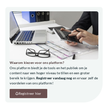
Waarom kiezen voor ons platform?
Ons platform biedt je de tools en het publiek om je
content naar een hoger niveau te tillen en een groter
bereik te krijgen.
Registreer vandaag nog
en ervaar zelf de
voordelen van ons platform!
Registreer hier