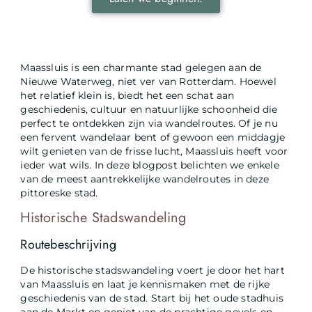
Maassluis is een charmante stad gelegen aan de
Nieuwe Waterweg, niet ver van Rotterdam. Hoewel
het relatief klein is, biedt het een schat aan
geschiedenis, cultuur en natuurlijke schoonheid die
perfect te ontdekken zijn via wandelroutes. Of je nu
een fervent wandelaar bent of gewoon een middagje
wilt genieten van de frisse lucht, Maassluis heeft voor
ieder wat wils. In deze blogpost belichten we enkele
van de meest aantrekkelijke wandelroutes in deze
pittoreske stad.
Historische Stadswandeling
Routebeschrijving
De historische stadswandeling voert je door het hart
van Maassluis en laat je kennismaken met de rijke
geschiedenis van de stad. Start bij het oude stadhuis