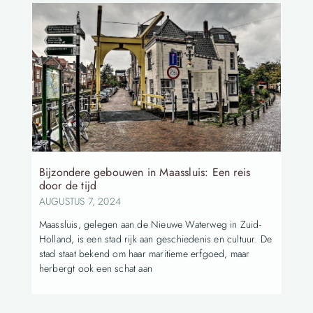
Bijzondere gebouwen in Maassluis: Een reis
door de tijd
AUGUSTUS 7, 2024
Maassluis, gelegen aan de Nieuwe Waterweg in Zuid-
Holland, is een stad rijk aan geschiedenis en cultuur. De
stad staat bekend om haar maritieme erfgoed, maar
herbergt ook een schat aan