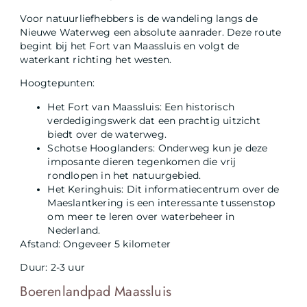
Voor natuurliefhebbers is de wandeling langs de
Nieuwe Waterweg een absolute aanrader. Deze route
begint bij het Fort van Maassluis en volgt de
waterkant richting het westen.
Hoogtepunten:
Het Fort van Maassluis: Een historisch
verdedigingswerk dat een prachtig uitzicht
biedt over de waterweg.
Schotse Hooglanders: Onderweg kun je deze
imposante dieren tegenkomen die vrij
rondlopen in het natuurgebied.
Het Keringhuis: Dit informatiecentrum over de
Maeslantkering is een interessante tussenstop
om meer te leren over waterbeheer in
Nederland.
Afstand: Ongeveer 5 kilometer
Duur: 2-3 uur
Boerenlandpad Maassluis