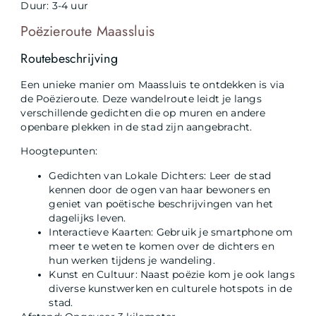
Duur: 3-4 uur
Poëzieroute Maassluis
Routebeschrijving
Een unieke manier om Maassluis te ontdekken is via
de Poëzieroute. Deze wandelroute leidt je langs
verschillende gedichten die op muren en andere
openbare plekken in de stad zijn aangebracht.
Hoogtepunten:
Gedichten van Lokale Dichters: Leer de stad
kennen door de ogen van haar bewoners en
geniet van poëtische beschrijvingen van het
dagelijks leven.
Interactieve Kaarten: Gebruik je smartphone om
meer te weten te komen over de dichters en
hun werken tijdens je wandeling.
Kunst en Cultuur: Naast poëzie kom je ook langs
diverse kunstwerken en culturele hotspots in de
stad.