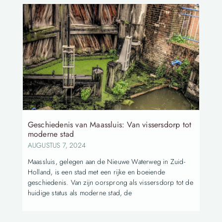
Geschiedenis van Maassluis: Van vissersdorp tot
moderne stad
AUGUSTUS 7, 2024
Maassluis, gelegen aan de Nieuwe Waterweg in Zuid-
Holland, is een stad met een rijke en boeiende
geschiedenis. Van zijn oorsprong als vissersdorp tot de
huidige status als moderne stad, de