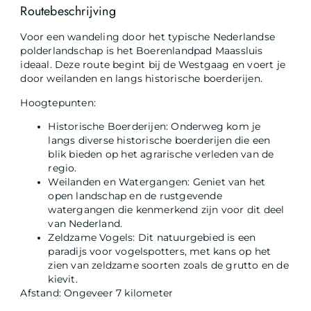
Routebeschrijving
Voor een wandeling door het typische Nederlandse
polderlandschap is het Boerenlandpad Maassluis
ideaal. Deze route begint bij de Westgaag en voert je
door weilanden en langs historische boerderijen.
Hoogtepunten:
Historische Boerderijen: Onderweg kom je
langs diverse historische boerderijen die een
blik bieden op het agrarische verleden van de
regio.
Weilanden en Watergangen: Geniet van het
open landschap en de rustgevende
watergangen die kenmerkend zijn voor dit deel
van Nederland.
Zeldzame Vogels: Dit natuurgebied is een
paradijs voor vogelspotters, met kans op het
zien van zeldzame soorten zoals de grutto en de
kievit.
Afstand: Ongeveer 7 kilometer