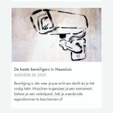
De beste beveiligers in Maassluis
AUGUSTUS 28, 2025
Beveiliging is iets waar je pas echt aan denkt als je het
nodig hebt. Misschien organiseer je een evenement,
beheer je een winkelpand, heb je waardevolle
eigendommen te beschermen of