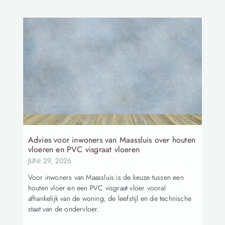
Advies voor inwoners van Maassluis over houten
vloeren en PVC visgraat vloeren
JUNI 29, 2026
Voor inwoners van Maassluis is de keuze tussen een
houten vloer en een PVC visgraat vloer vooral
afhankelijk van de woning, de leefstijl en de technische
staat van de ondervloer.