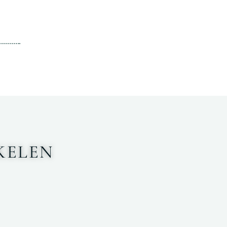
KELEN