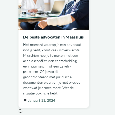
De beste advocaten in Maassluis
Het moment waarop je een advocaat
nodig hebt, komt vaak onverwachts.
Misschien heb je te maken met een
arbeidsconflict, een echtscheiding,
een huurgeschil of een zakelijk
probleem. Of je wordt
geconfronteerd met juridische
documenten waarvan je niet precies
weet wat je ermee moet. Wat de
situatie ook is: je hebt
Januari 11, 2024