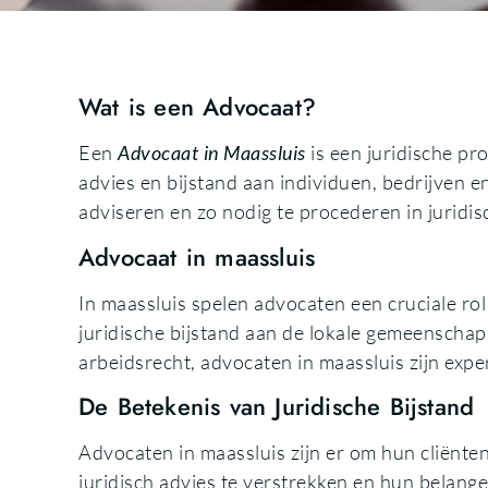
Wat is een Advocaat?
Een
Advocaat in Maassluis
is een juridische pro
advies en bijstand aan individuen, bedrijven e
adviseren en zo nodig te procederen in juridis
Advocaat in maassluis
In maassluis spelen advocaten een cruciale ro
juridische bijstand aan de lokale gemeenschap. 
arbeidsrecht, advocaten in maassluis zijn expe
De Betekenis van Juridische Bijstand
Advocaten in maassluis zijn er om hun cliënte
juridisch advies te verstrekken en hun belang