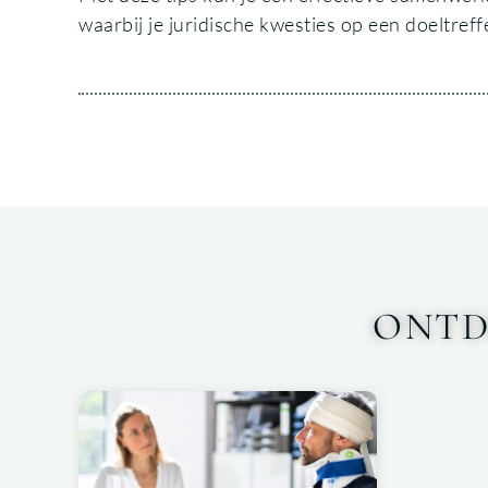
waarbij je juridische kwesties op een doeltre
ONTD