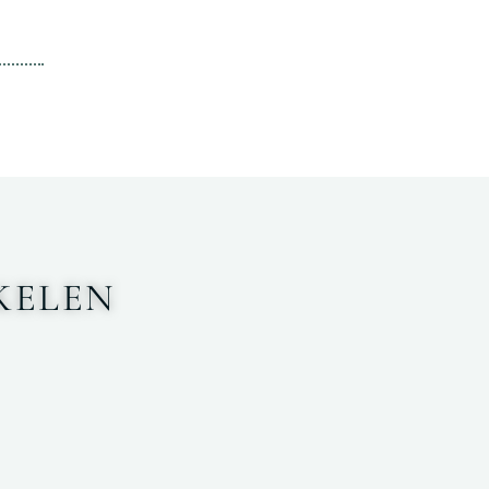
KELEN