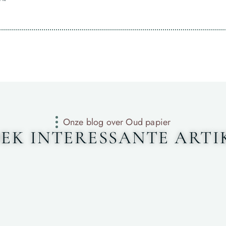
Onze blog over Oud papier
EK INTERESSANTE ARTI