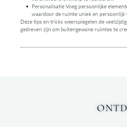
Personalisatie Voeg persoonlijke element
waardoor de ruimte uniek en persoonlijk
Deze tips en tricks weerspiegelen de veelzijdig
gedreven zijn om buitengewone ruimtes te creër
ONTD