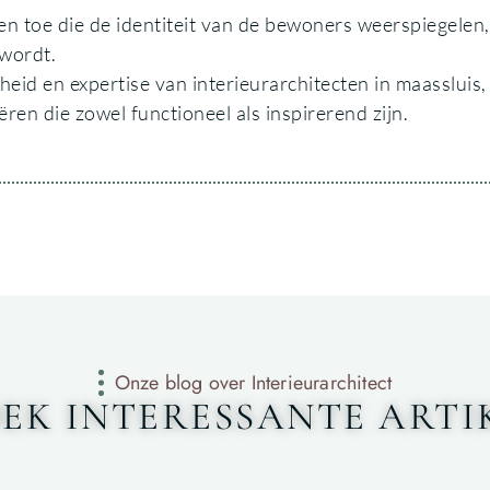
en toe die de identiteit van de bewoners weerspiegelen,
 wordt.
heid en expertise van interieurarchitecten in maassluis,
en die zowel functioneel als inspirerend zijn.
Onze blog over Interieurarchitect
EK INTERESSANTE ARTI