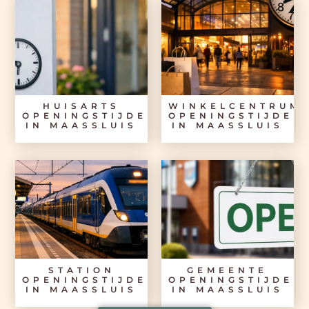
HUISARTS
WINKELCENTRUM
OPENINGSTIJDEN
OPENINGSTIJDEN
IN MAASSLUIS
IN MAASSLUIS
STATION
GEMEENTE
OPENINGSTIJDEN
OPENINGSTIJDEN
IN MAASSLUIS
IN MAASSLUIS