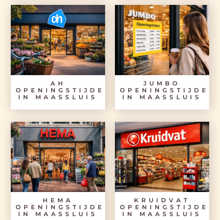
AH
JUMBO
OPENINGSTIJDEN
OPENINGSTIJDEN
IN MAASSLUIS
IN MAASSLUIS
HEMA
KRUIDVAT
OPENINGSTIJDEN
OPENINGSTIJDEN
IN MAASSLUIS
IN MAASSLUIS