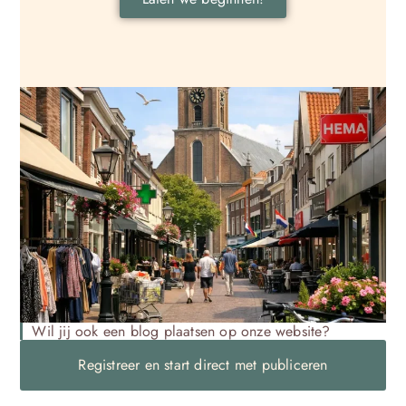
Wil jij ook een blog plaatsen op onze website?
Registreer en start direct met publiceren