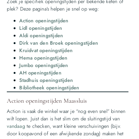
Zoek je specifiek openingstijden per bekende keten of
plek? Deze pagina’s helpen je snel op weg:
Action openingstijden
Lidl openingstijden
Aldi openingstijden
Dirk van den Broek openingstijden
Kruidvat openingstijden
Hema openingstijden
Jumbo openingstijden
AH openingstijden
Stadhuis openingstijden
Bibliotheek openingstijden
Action openingstijden Maassluis
Action is vaak de winkel waar je “nog even snel” binnen
wilt lopen. Juist dan is het slim om de sluitingstijd van
vandaag
te checken, want kleine verschuivingen (bijv.
door koopavond of een afwijkende zondag) maken het