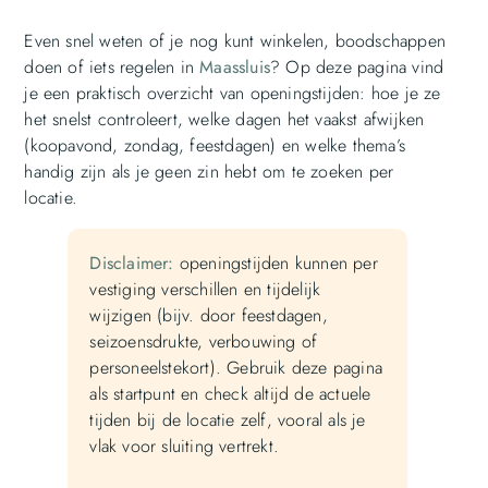
Even snel weten of je nog kunt winkelen, boodschappen
doen of iets regelen in
Maassluis
? Op deze pagina vind
je een praktisch overzicht van openingstijden: hoe je ze
het snelst controleert, welke dagen het vaakst afwijken
(koopavond, zondag, feestdagen) en welke thema’s
handig zijn als je geen zin hebt om te zoeken per
locatie.
Disclaimer:
openingstijden kunnen per
vestiging verschillen en tijdelijk
wijzigen (bijv. door feestdagen,
seizoensdrukte, verbouwing of
personeelstekort). Gebruik deze pagina
als startpunt en check altijd de actuele
tijden bij de locatie zelf, vooral als je
vlak voor sluiting vertrekt.