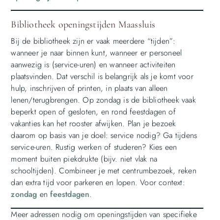
Bibliotheek openingstijden Maassluis
Bij de bibliotheek zijn er vaak meerdere “tijden”:
wanneer je naar binnen kunt, wanneer er personeel
aanwezig is (service-uren) en wanneer activiteiten
plaatsvinden. Dat verschil is belangrijk als je komt voor
hulp, inschrijven of printen, in plaats van alleen
lenen/terugbrengen. Op zondag is de bibliotheek vaak
beperkt open of gesloten, en rond feestdagen of
vakanties kan het rooster afwijken. Plan je bezoek
daarom op basis van je doel: service nodig? Ga tijdens
service-uren. Rustig werken of studeren? Kies een
moment buiten piekdrukte (bijv. niet vlak na
schooltijden). Combineer je met centrumbezoek, reken
dan extra tijd voor parkeren en lopen. Voor context:
zondag
en
feestdagen
.
Meer adressen nodig om openingstijden van specifieke