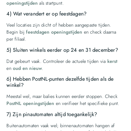
openingstijden
als startpunt.
4) Wat verandert er op feestdagen?
Veel locaties zijn dicht of hebben aangepaste tijden.
Begin bij
feestdagen openingstijden
en check daarna
per filiaal.
5) Sluiten winkels eerder op 24 en 31 december?
Dat gebeurt vaak. Controleer de actuele tijden via
kerst
en
oud en nieuw
.
6) Hebben PostNL-punten dezelfde tijden als de
winkel?
Meestal wel, maar balies kunnen eerder stoppen. Check
PostNL openingstijden
en verifieer het specifieke punt.
7) Zijn pinautomaten altijd toegankelijk?
Buitenautomaten vaak wel; binnenautomaten hangen af