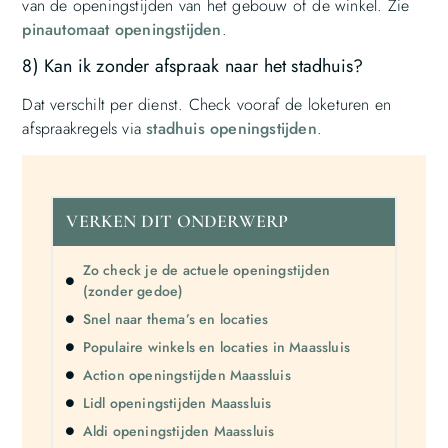
van de openingstijden van het gebouw of de winkel. Zie
pinautomaat openingstijden
.
8) Kan ik zonder afspraak naar het stadhuis?
Dat verschilt per dienst. Check vooraf de loketuren en
afspraakregels via
stadhuis openingstijden
.
VERKEN DIT ONDERWERP
Zo check je de actuele openingstijden
(zonder gedoe)
Snel naar thema’s en locaties
Populaire winkels en locaties in Maassluis
Action openingstijden Maassluis
Lidl openingstijden Maassluis
Aldi openingstijden Maassluis