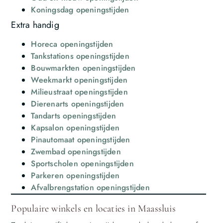
Koningsdag openingstijden
Extra handig
Horeca openingstijden
Tankstations openingstijden
Bouwmarkten openingstijden
Weekmarkt openingstijden
Milieustraat openingstijden
Dierenarts openingstijden
Tandarts openingstijden
Kapsalon openingstijden
Pinautomaat openingstijden
Zwembad openingstijden
Sportscholen openingstijden
Parkeren openingstijden
Afvalbrengstation openingstijden
Populaire winkels en locaties in Maassluis