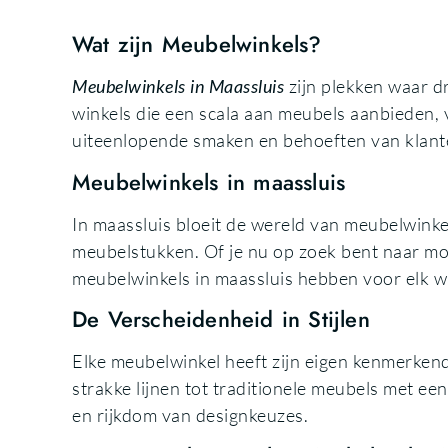
Wat zijn Meubelwinkels?
Meubelwinkels in Maassluis
zijn plekken waar d
winkels die een scala aan meubels aanbieden, 
uiteenlopende smaken en behoeften van klant
Meubelwinkels in maassluis
In maassluis bloeit de wereld van meubelwinkel
meubelstukken. Of je nu op zoek bent naar mod
meubelwinkels in maassluis hebben voor elk wa
De Verscheidenheid in Stijlen
Elke meubelwinkel heeft zijn eigen kenmerkend
strakke lijnen tot traditionele meubels met een
en rijkdom van designkeuzes.