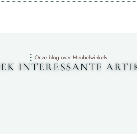
Onze blog over Meubelwinkels
EK INTERESSANTE ARTI