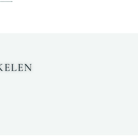
KELEN