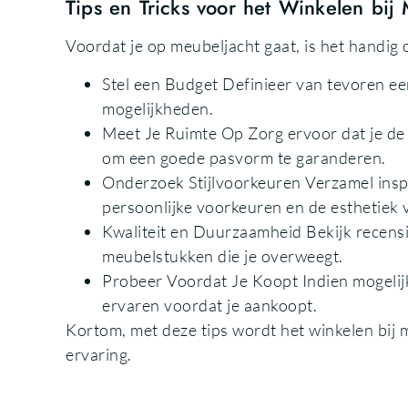
Tips en Tricks voor het Winkelen bij
Voordat je op meubeljacht gaat, is het handig
Stel een Budget Definieer van tevoren ee
mogelijkheden.
Meet Je Ruimte Op Zorg ervoor dat je de
om een goede pasvorm te garanderen.
Onderzoek Stijlvoorkeuren Verzamel inspir
persoonlijke voorkeuren en de esthetiek v
Kwaliteit en Duurzaamheid Bekijk recensi
meubelstukken die je overweegt.
Probeer Voordat Je Koopt Indien mogelijk,
ervaren voordat je aankoopt.
Kortom, met deze tips wordt het winkelen bij
ervaring.