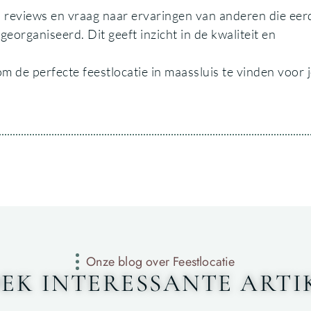
s reviews en vraag naar ervaringen van anderen die eer
organiseerd. Dit geeft inzicht in de kwaliteit en
m de perfecte feestlocatie in maassluis te vinden voor
Onze blog over Feestlocatie
EK INTERESSANTE ARTI