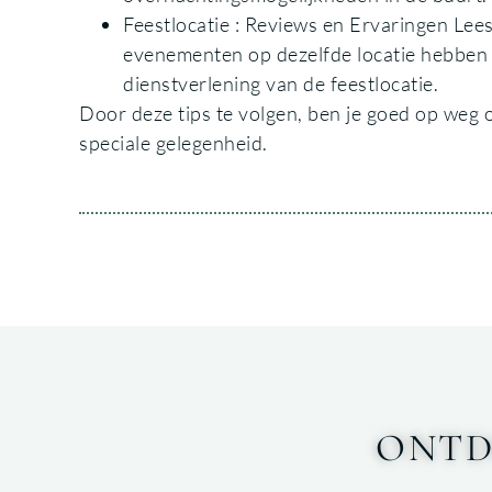
Feestlocatie : Reviews en Ervaringen Lee
evenementen op dezelfde locatie hebben ge
dienstverlening van de feestlocatie.
Door deze tips te volgen, ben je goed op weg o
speciale gelegenheid.
ONTD