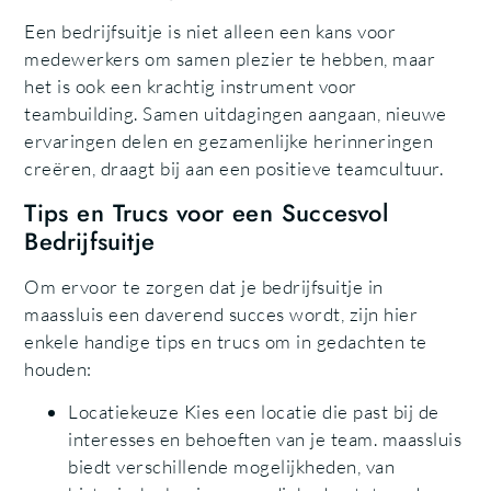
Een bedrijfsuitje is niet alleen een kans voor
medewerkers om samen plezier te hebben, maar
het is ook een krachtig instrument voor
teambuilding. Samen uitdagingen aangaan, nieuwe
ervaringen delen en gezamenlijke herinneringen
creëren, draagt bij aan een positieve teamcultuur.
Tips en Trucs voor een Succesvol
Bedrijfsuitje
Om ervoor te zorgen dat je bedrijfsuitje in
maassluis een daverend succes wordt, zijn hier
enkele handige tips en trucs om in gedachten te
houden:
Locatiekeuze Kies een locatie die past bij de
interesses en behoeften van je team. maassluis
biedt verschillende mogelijkheden, van