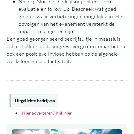
Nazorg Sluit het bedrijfsuitje af met een
evaluatie en follow-up. Bespreek wat goed
ging en waar verbeteringen mogelijk zijn. Het
opvolgen van het evenement versterkt de
impact op lange termijn.
Een goed georganiseerd bedrijfsuitje in maassluis
zal niet alleen de teamgeest vergroten, maar het zal
ook een positieve invloed hebben op de algehele
werksfeer en productiviteit.
Uitgelichte bedrijven
Hier adverteren? Klik hier