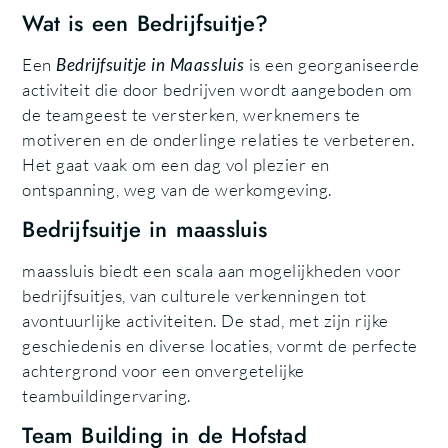
Wat is een Bedrijfsuitje?
Een
Bedrijfsuitje in Maassluis
is een georganiseerde
activiteit die door bedrijven wordt aangeboden om
de teamgeest te versterken, werknemers te
motiveren en de onderlinge relaties te verbeteren.
Het gaat vaak om een dag vol plezier en
ontspanning, weg van de werkomgeving.
Bedrijfsuitje in maassluis
maassluis biedt een scala aan mogelijkheden voor
bedrijfsuitjes, van culturele verkenningen tot
avontuurlijke activiteiten. De stad, met zijn rijke
geschiedenis en diverse locaties, vormt de perfecte
achtergrond voor een onvergetelijke
teambuildingervaring.
Team Building in de Hofstad