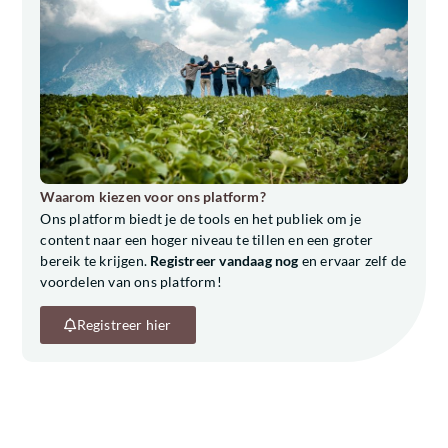
Waarom kiezen voor ons platform?
Ons platform biedt je de tools en het publiek om je
content naar een hoger niveau te tillen en een groter
bereik te krijgen.
Registreer vandaag nog
en ervaar zelf de
voordelen van ons platform!
Registreer hier