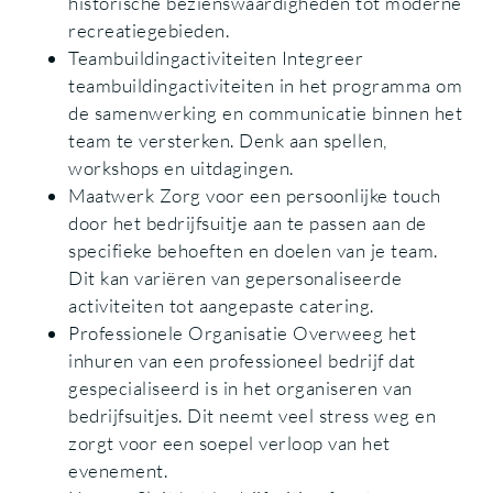
historische bezienswaardigheden tot moderne
recreatiegebieden.
Teambuildingactiviteiten Integreer
teambuildingactiviteiten in het programma om
de samenwerking en communicatie binnen het
team te versterken. Denk aan spellen,
workshops en uitdagingen.
Maatwerk Zorg voor een persoonlijke touch
door het bedrijfsuitje aan te passen aan de
specifieke behoeften en doelen van je team.
Dit kan variëren van gepersonaliseerde
activiteiten tot aangepaste catering.
Professionele Organisatie Overweeg het
inhuren van een professioneel bedrijf dat
gespecialiseerd is in het organiseren van
bedrijfsuitjes. Dit neemt veel stress weg en
zorgt voor een soepel verloop van het
evenement.