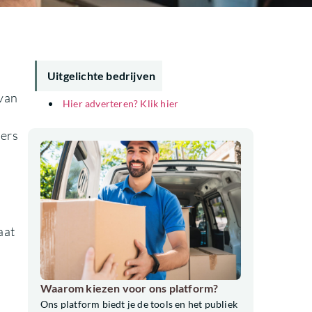
Uitgelichte bedrijven
 van
Hier adverteren? Klik hier
iers
aat
Waarom kiezen voor ons platform?
Ons platform biedt je de tools en het publiek