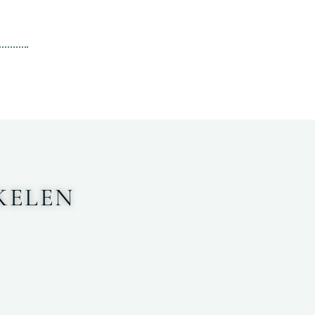
KELEN