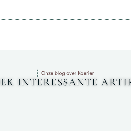
Onze blog over Koerier
EK INTERESSANTE ARTI