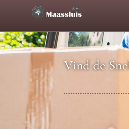
Vind de Snel