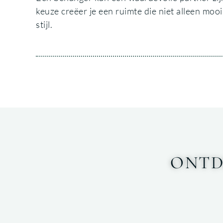
keuze creëer je een ruimte die niet alleen moo
stijl.
ONTD