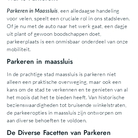
Parkeren in Maassluis
, een alledaagse handeling
voor velen, speelt een cruciale rol in ons stadsleven.
Of je nu met de auto naar het werk gaat, een dagje
uit plant of gewoon boodschappen doet,
parkeerplaats is een onmisbaar onderdeel van onze
mobiliteit.
Parkeren in maassluis
In de prachtige stad maassluis is parkeren niet
alleen een praktische overweging, maar ook een
kans om de stad te verkennen en te genieten van al
het moois dat het te bieden heeft. Van historische
bezienswaardigheden tot bruisende winkelstraten,
de parkeeropties in maassluis zijn ontworpen om
aan diverse behoeften te voldoen.
De Diverse Facetten van Parkeren