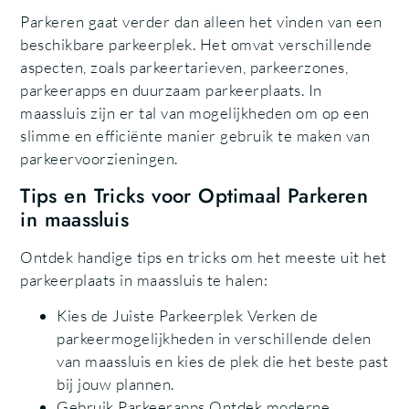
Parkeren gaat verder dan alleen het vinden van een
beschikbare parkeerplek. Het omvat verschillende
aspecten, zoals parkeertarieven, parkeerzones,
parkeerapps en duurzaam parkeerplaats. In
maassluis zijn er tal van mogelijkheden om op een
slimme en efficiënte manier gebruik te maken van
parkeervoorzieningen.
Tips en Tricks voor Optimaal Parkeren
in maassluis
Ontdek handige tips en tricks om het meeste uit het
parkeerplaats in maassluis te halen:
Kies de Juiste Parkeerplek Verken de
parkeermogelijkheden in verschillende delen
van maassluis en kies de plek die het beste past
bij jouw plannen.
Gebruik Parkeerapps Ontdek moderne