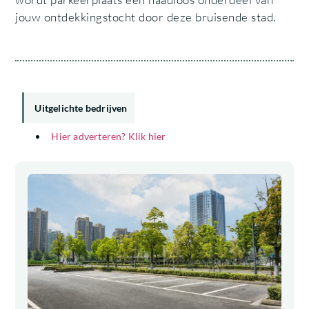
jouw ontdekkingstocht door deze bruisende stad.
Uitgelichte bedrijven
Hier adverteren? Klik hier