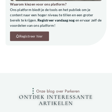
Waarom kiezen voor ons platform?
Ons platform biedt je de tools en het publiek om je
content naar een hoger niveau te tillen en een groter
bereik te krijgen.
Registreer vandaag nog
en ervaar zelf de
voordelen van ons platform!
Registreer hier
Onze blog over Parkeren
ONTDEK INTERESSANTE
ARTIKELEN