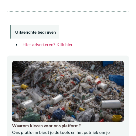
Uitgelichte bedrijven
Hier adverteren? Klik hier
Waarom kiezen voor ons platform?
Ons platform biedt je de tools en het publiek om je