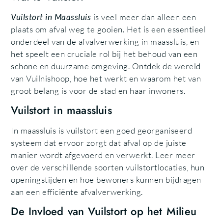
Vuilstort in Maassluis
is veel meer dan alleen een
plaats om afval weg te gooien. Het is een essentieel
onderdeel van de afvalverwerking in maassluis, en
het speelt een cruciale rol bij het behoud van een
schone en duurzame omgeving. Ontdek de wereld
van Vuilnishoop, hoe het werkt en waarom het van
groot belang is voor de stad en haar inwoners.
Vuilstort in maassluis
In maassluis is vuilstort een goed georganiseerd
systeem dat ervoor zorgt dat afval op de juiste
manier wordt afgevoerd en verwerkt. Leer meer
over de verschillende soorten vuilstortlocaties, hun
openingstijden en hoe bewoners kunnen bijdragen
aan een efficiënte afvalverwerking.
De Invloed van Vuilstort op het Milieu