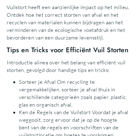
Vuilstort heeft een aanzienlijke impact op het milieu.
Ontdek hoe het correct storten van afval en het
recyclen van materialen kunnen bijdragen aan het
verminderen van de ecologische voetafdruk en het
bevorderen van een duurzame levensstijl.
Tips en Tricks voor Efficiënt Vuil Storten
Introductie alinea over het belang van efficiënt vuil
storten, gevolgd door handige tips en tricks:
Sorteer je Afval Om recycling te
vergemakkelijken, sorteer je afval thuis in
verschillende categorieën zoals papier, plastic,
glas en organisch afval.
Ken de Regels van de Vuilstort Voordat je afval
weggooit, zorg ervoor dat je op de hoogte
bent van de regels en voorschriften van de
vuilstortlocatie om boetes te voorkomen.