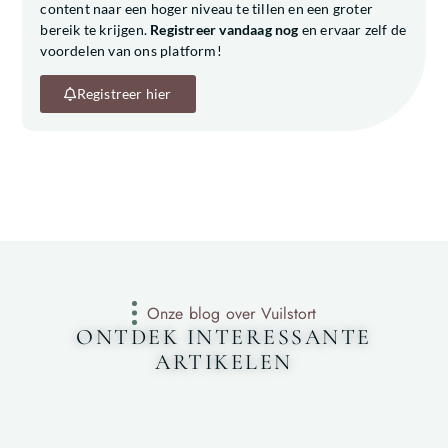
content naar een hoger niveau te tillen en een groter
bereik te krijgen.
Registreer vandaag nog
en ervaar zelf de
voordelen van ons platform!
Registreer hier
Onze blog over Vuilstort
ONTDEK INTERESSANTE
ARTIKELEN