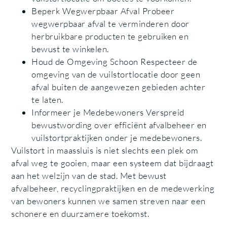
Beperk Wegwerpbaar Afval Probeer
wegwerpbaar afval te verminderen door
herbruikbare producten te gebruiken en
bewust te winkelen.
Houd de Omgeving Schoon Respecteer de
omgeving van de vuilstortlocatie door geen
afval buiten de aangewezen gebieden achter
te laten.
Informeer je Medebewoners Verspreid
bewustwording over efficiënt afvalbeheer en
vuilstortpraktijken onder je medebewoners.
Vuilstort in maassluis is niet slechts een plek om
afval weg te gooien, maar een systeem dat bijdraagt
aan het welzijn van de stad. Met bewust
afvalbeheer, recyclingpraktijken en de medewerking
van bewoners kunnen we samen streven naar een
schonere en duurzamere toekomst.