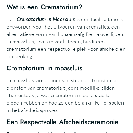
Wat is een Crematorium?
Een
Crematorium in Maassluis
is een faciliteit die is
ontworpen voor het uitvoeren van crematies, een
alternatieve vorm van lichaamsafgifte na overlijden.
In maassluis, zoals in veel steden, biedt een
crematorium een respectvolle plek voor afscheid en
herdenking.
Crematorium in maassluis
In maassluis vinden mensen steun en troost in de
diensten van crematoria tijdens moeilijke tijden.
Hier ontdek je wat crematoria in deze stad te
bieden hebben en hoe ze een belangrijke rol spelen
in het afscheidsproces.
Een Respectvolle Afscheidsceremonie