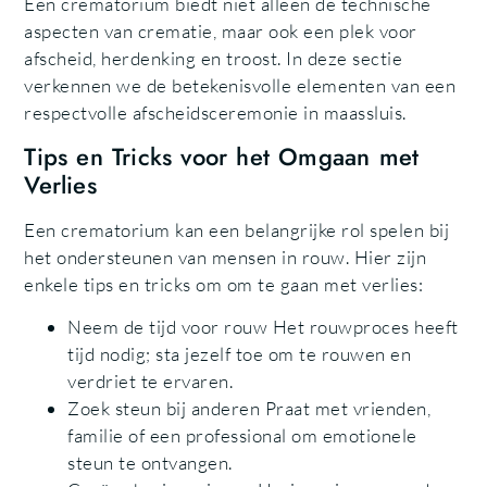
Een crematorium biedt niet alleen de technische
aspecten van crematie, maar ook een plek voor
afscheid, herdenking en troost. In deze sectie
verkennen we de betekenisvolle elementen van een
respectvolle afscheidsceremonie in maassluis.
Tips en Tricks voor het Omgaan met
Verlies
Een crematorium kan een belangrijke rol spelen bij
het ondersteunen van mensen in rouw. Hier zijn
enkele tips en tricks om om te gaan met verlies:
Neem de tijd voor rouw Het rouwproces heeft
tijd nodig; sta jezelf toe om te rouwen en
verdriet te ervaren.
Zoek steun bij anderen Praat met vrienden,
familie of een professional om emotionele
steun te ontvangen.