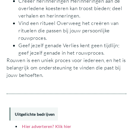
Creëer herinneringen Herinneringen aan de
overledene koesteren kan troost bieden; deel
verhalen en herinneringen.
Vind een ritueel Overweeg het creëren van
rituelen die passen bij jouw persoonlijke
rouwproces.
Geef jezelf genade Verlies kent geen tijdlijn;
geef jezelf genade in het rouwproces.
Rouwen is een uniek proces voor iedereen, en het is
belangrijk om ondersteuning te vinden die past bij
jouw behoeften.
Uitgelichte bedrijven
Hier adverteren? Klik hier