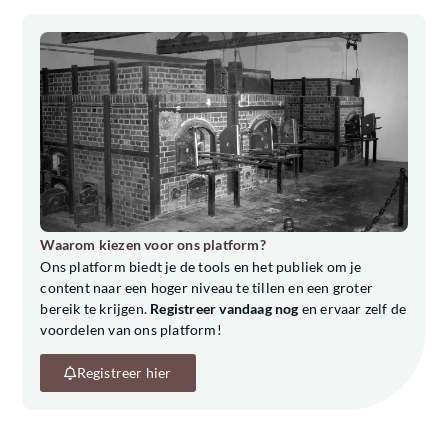
Waarom kiezen voor ons platform?
Ons platform biedt je de tools en het publiek om je
content naar een hoger niveau te tillen en een groter
bereik te krijgen.
Registreer vandaag nog
en ervaar zelf de
voordelen van ons platform!
Registreer hier