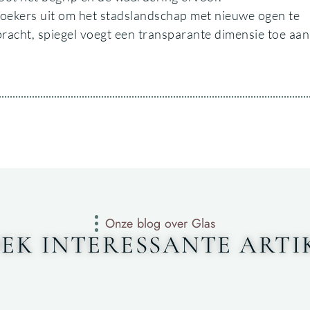
ezoekers uit om het stadslandschap met nieuwe ogen te
pracht, spiegel voegt een transparante dimensie toe aan
Onze blog over Glas
EK INTERESSANTE ARTI