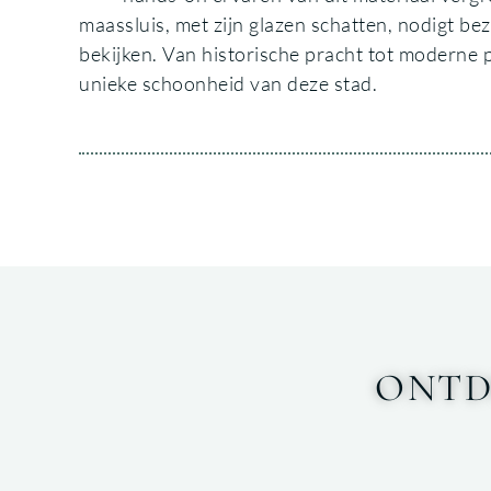
maassluis, met zijn glazen schatten, nodigt b
bekijken. Van historische pracht tot moderne 
unieke schoonheid van deze stad.
ONTD