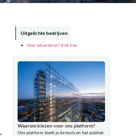
Uitgelichte bedrijven
Hier adverteren? Klik hier
Waarom kiezen voor ons platform?
Ons platform biedt je de tools en het publiek
e