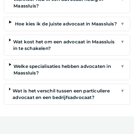
Maassluis?
Hoe kies ik de juiste advocaat in Maassluis?
▼
Wat kost het om een advocaat in Maassluis
▼
in te schakelen?
Welke specialisaties hebben advocaten in
▼
Maassluis?
Wat is het verschil tussen een particuliere
▼
advocaat en een bedrijfsadvocaat?