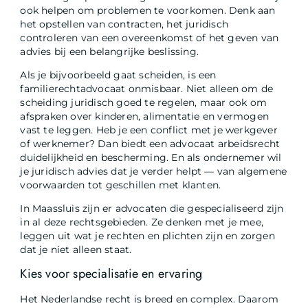
ook helpen om problemen te voorkomen. Denk aan
het opstellen van contracten, het juridisch
controleren van een overeenkomst of het geven van
advies bij een belangrijke beslissing.
Als je bijvoorbeeld gaat scheiden, is een
familierechtadvocaat onmisbaar. Niet alleen om de
scheiding juridisch goed te regelen, maar ook om
afspraken over kinderen, alimentatie en vermogen
vast te leggen. Heb je een conflict met je werkgever
of werknemer? Dan biedt een advocaat arbeidsrecht
duidelijkheid en bescherming. En als ondernemer wil
je juridisch advies dat je verder helpt — van algemene
voorwaarden tot geschillen met klanten.
In Maassluis zijn er advocaten die gespecialiseerd zijn
in al deze rechtsgebieden. Ze denken met je mee,
leggen uit wat je rechten en plichten zijn en zorgen
dat je niet alleen staat.
Kies voor specialisatie en ervaring
Het Nederlandse recht is breed en complex. Daarom