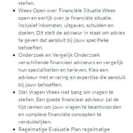
stellen.
Wees Open over Financiële Situatie Wees
open en eerlijk over je financiële situatie,
inclusief inkomsten, uitgaven, schulden en
doelen. Dit stelt de adviseur in staat om advies
te geven dat aansluit bij jouw specifieke
behoeften.
Onderzoek en Vergelijk Onderzoek
verschillende financieel adviseurs en vergelijk
hun specialiteiten en tarieven. Kies een
adviseur met ervaring en expertise die aansluit
bij jouw behoeften.
Stel Vragen Wees niet bang om vragen te
stellen. Een goede financieel adviseur zal de
tijd nemen om jouw vragen te beantwoorden
en complexe financiële concepten te
verduidelijken.
Regelmatige Evaluatie Plan regelmatige