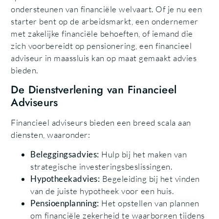
ondersteunen van financiële welvaart. Of je nu een
starter bent op de arbeidsmarkt, een ondernemer
met zakelijke financiële behoeften, of iemand die
zich voorbereidt op pensionering, een financieel
adviseur in maassluis kan op maat gemaakt advies
bieden.
De Dienstverlening van Financieel
Adviseurs
Financieel adviseurs bieden een breed scala aan
diensten, waaronder:
Beleggingsadvies:
Hulp bij het maken van
strategische investeringsbeslissingen.
Hypotheekadvies:
Begeleiding bij het vinden
van de juiste hypotheek voor een huis.
Pensioenplanning:
Het opstellen van plannen
om financiële zekerheid te waarborgen tijdens