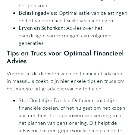
het pensioen.
Belastingadvies:
Optimalisatie van belastingen
en het voldoen aan fiscale verplichtingen.
Erven en Schenken:
Advies over het
overdragen van vermogen aan volgende
generaties.
Tips en Trucs voor Optimaal Financieel
Advies
Voordat je de diensten van een financieel adviseur
in maassluis zoekt, zijn hier enkele tips en trucs om
het meeste uit je advieservaring te halen.
Stel Duidelijke Doelen Definieer duidelijke
financiële doelen, of het nu gaat om het kopen
van een huis, het opbouwen van vermogen of
het plannen van pensionering. Dit helpt de
adviseur om een gepersonaliseerd plan op te