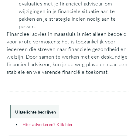
evaluaties met je financieel adviseur om
wijzigingen in je financiële situatie aan te
pakken en je strategie indien nodig aan te
passen.
Financieel advies in maassluis is niet alleen bedoeld
voor grote vermogens; het is toegankelijk voor
iedereen die streven naar financiële gezondheid en
welzijn. Door samen te werken met een deskundige
financieel adviseur, kun je de weg plaveien naar een
stabiele en welvarende financiële toekomst.
Uitgelichte bedrijven
Hier adverteren? Klik hier