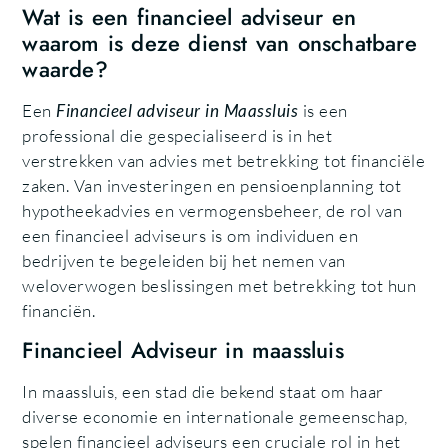
Wat is een financieel adviseur en
waarom is deze dienst van onschatbare
waarde?
Een
Financieel adviseur in Maassluis
is een
professional die gespecialiseerd is in het
verstrekken van advies met betrekking tot financiële
zaken. Van investeringen en pensioenplanning tot
hypotheekadvies en vermogensbeheer, de rol van
een financieel adviseurs is om individuen en
bedrijven te begeleiden bij het nemen van
weloverwogen beslissingen met betrekking tot hun
financiën.
Financieel Adviseur in maassluis
In maassluis, een stad die bekend staat om haar
diverse economie en internationale gemeenschap,
spelen financieel adviseurs een cruciale rol in het