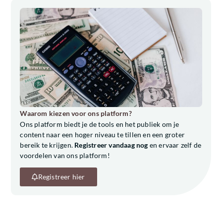
Waarom kiezen voor ons platform?
Ons platform biedt je de tools en het publiek om je
content naar een hoger niveau te tillen en een groter
bereik te krijgen.
Registreer vandaag nog
en ervaar zelf de
voordelen van ons platform!
Registreer hier