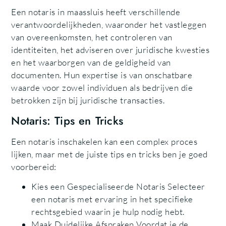
Een notaris in maassluis heeft verschillende
verantwoordelijkheden, waaronder het vastleggen
van overeenkomsten, het controleren van
identiteiten, het adviseren over juridische kwesties
en het waarborgen van de geldigheid van
documenten. Hun expertise is van onschatbare
waarde voor zowel individuen als bedrijven die
betrokken zijn bij juridische transacties.
Notaris: Tips en Tricks
Een notaris inschakelen kan een complex proces
lijken, maar met de juiste tips en tricks ben je goed
voorbereid:
Kies een Gespecialiseerde Notaris Selecteer
een notaris met ervaring in het specifieke
rechtsgebied waarin je hulp nodig hebt.
Maak Duidelijke Afspraken Voordat je de