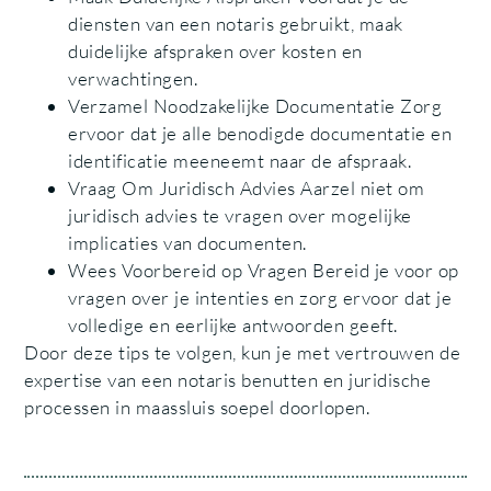
diensten van een notaris gebruikt, maak
duidelijke afspraken over kosten en
verwachtingen.
Verzamel Noodzakelijke Documentatie Zorg
ervoor dat je alle benodigde documentatie en
identificatie meeneemt naar de afspraak.
Vraag Om Juridisch Advies Aarzel niet om
juridisch advies te vragen over mogelijke
implicaties van documenten.
Wees Voorbereid op Vragen Bereid je voor op
vragen over je intenties en zorg ervoor dat je
volledige en eerlijke antwoorden geeft.
Door deze tips te volgen, kun je met vertrouwen de
expertise van een notaris benutten en juridische
processen in maassluis soepel doorlopen.