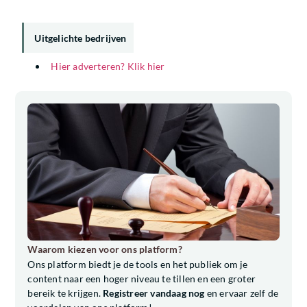
Uitgelichte bedrijven
Hier adverteren? Klik hier
Waarom kiezen voor ons platform?
Ons platform biedt je de tools en het publiek om je
content naar een hoger niveau te tillen en een groter
bereik te krijgen.
Registreer vandaag nog
en ervaar zelf de