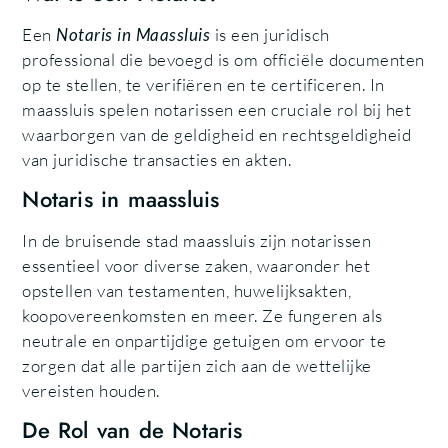
Een
Notaris in Maassluis
is een juridisch
professional die bevoegd is om officiële documenten
op te stellen, te verifiëren en te certificeren. In
maassluis spelen notarissen een cruciale rol bij het
waarborgen van de geldigheid en rechtsgeldigheid
van juridische transacties en akten.
Notaris in maassluis
In de bruisende stad maassluis zijn notarissen
essentieel voor diverse zaken, waaronder het
opstellen van testamenten, huwelijksakten,
koopovereenkomsten en meer. Ze fungeren als
neutrale en onpartijdige getuigen om ervoor te
zorgen dat alle partijen zich aan de wettelijke
vereisten houden.
De Rol van de Notaris