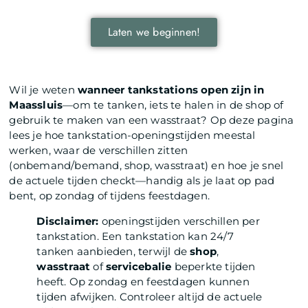
Laten we beginnen!
Wil je weten
wanneer tankstations open zijn in
Maassluis
—om te tanken, iets te halen in de shop of
gebruik te maken van een wasstraat? Op deze pagina
lees je hoe tankstation-openingstijden meestal
werken, waar de verschillen zitten
(onbemand/bemand, shop, wasstraat) en hoe je snel
de actuele tijden checkt—handig als je laat op pad
bent, op zondag of tijdens feestdagen.
Disclaimer:
openingstijden verschillen per
tankstation. Een tankstation kan 24/7
tanken aanbieden, terwijl de
shop
,
wasstraat
of
servicebalie
beperkte tijden
heeft. Op zondag en feestdagen kunnen
tijden afwijken. Controleer altijd de actuele