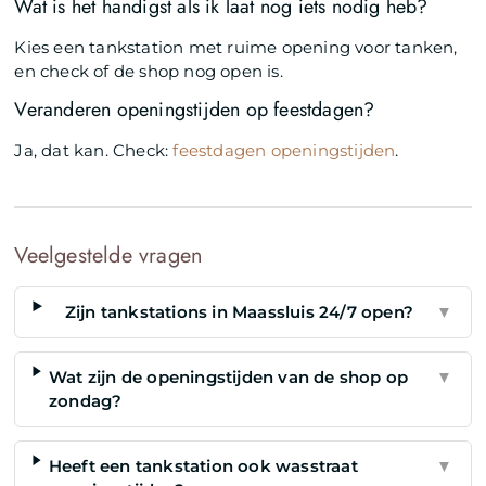
Wat is het handigst als ik laat nog iets nodig heb?
Kies een tankstation met ruime opening voor tanken,
en check of de shop nog open is.
Veranderen openingstijden op feestdagen?
Ja, dat kan. Check:
feestdagen openingstijden
.
Veelgestelde vragen
Zijn tankstations in Maassluis 24/7 open?
▼
Wat zijn de openingstijden van de shop op
▼
zondag?
Heeft een tankstation ook wasstraat
▼