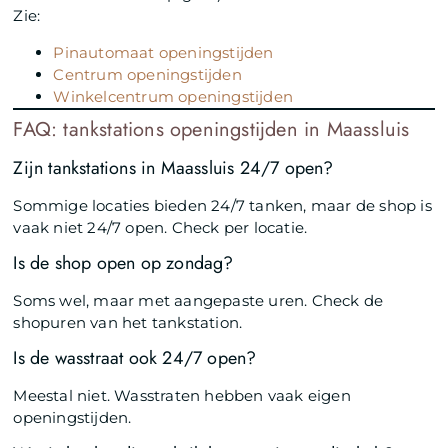
Zie:
Pinautomaat openingstijden
Centrum openingstijden
Winkelcentrum openingstijden
FAQ: tankstations openingstijden in Maassluis
Zijn tankstations in Maassluis 24/7 open?
Sommige locaties bieden 24/7 tanken, maar de shop is
vaak niet 24/7 open. Check per locatie.
Is de shop open op zondag?
Soms wel, maar met aangepaste uren. Check de
shopuren van het tankstation.
Is de wasstraat ook 24/7 open?
Meestal niet. Wasstraten hebben vaak eigen
openingstijden.