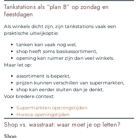
Tankstations als “plan B” op zondag en
feestdagen
Als winkels dicht zijn, zijn tankstations vaak een
praktische uitwijkoptie:
tanken kan vaak nog wel,
shop heeft soms basisassortiment,
opening kan ruimer zijn dan veel winkels.
Maar let op:
assortiment is beperkt,
prijzen kunnen verschillen van supermarkten,
shop kan eerder sluiten dan je denkt.
Voor bredere context:
Supermarkten openingstijden
Horeca openingstijden
Shop vs. wasstraat: waar moet je op letten?
Shop