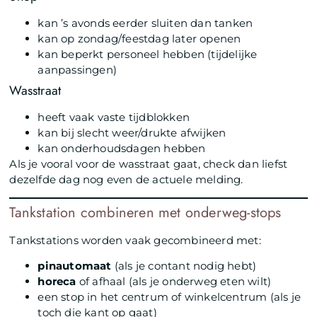
kan ’s avonds eerder sluiten dan tanken
kan op zondag/feestdag later openen
kan beperkt personeel hebben (tijdelijke
aanpassingen)
Wasstraat
heeft vaak vaste tijdblokken
kan bij slecht weer/drukte afwijken
kan onderhoudsdagen hebben
Als je vooral voor de wasstraat gaat, check dan liefst
dezelfde dag nog even de actuele melding.
Tankstation combineren met onderweg-stops
Tankstations worden vaak gecombineerd met:
pinautomaat
(als je contant nodig hebt)
horeca
of afhaal (als je onderweg eten wilt)
een stop in het centrum of winkelcentrum (als je
toch die kant op gaat)