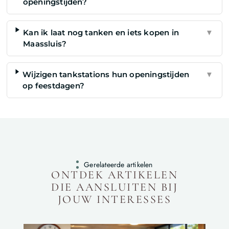
openingstijden?
Kan ik laat nog tanken en iets kopen in
▼
Maassluis?
Wijzigen tankstations hun openingstijden
▼
op feestdagen?
Gerelateerde artikelen
ONTDEK ARTIKELEN
DIE AANSLUITEN BIJ
JOUW INTERESSES