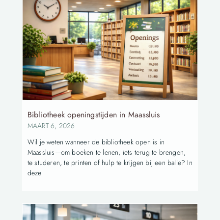
Bibliotheek openingstijden in Maassluis
MAART 6, 2026
Wil je weten wanneer de bibliotheek open is in
Maassluis—om boeken te lenen, iets terug te brengen,
te studeren, te printen of hulp te krijgen bij een balie? In
deze