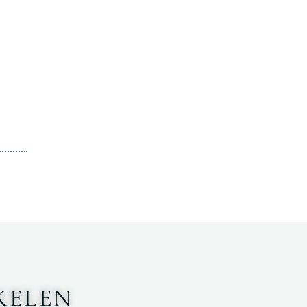
KELEN