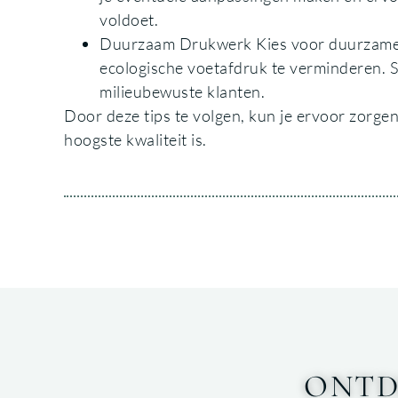
voldoet.
Duurzaam Drukwerk Kies voor duurzame m
ecologische voetafdruk te verminderen. 
milieubewuste klanten.
Door deze tips te volgen, kun je ervoor zorge
hoogste kwaliteit is.
ONTD