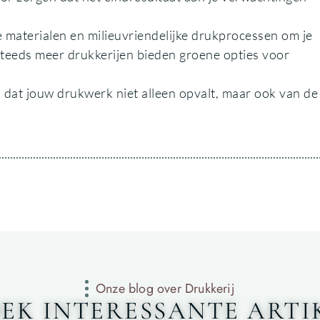
aterialen en milieuvriendelijke drukprocessen om je
Steeds meer drukkerijen bieden groene opties voor
n dat jouw drukwerk niet alleen opvalt, maar ook van de
Onze blog over Drukkerij
EK INTERESSANTE ARTI