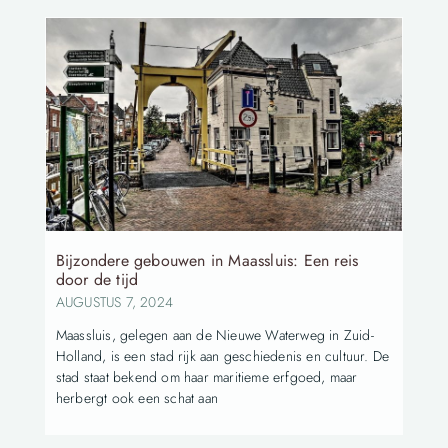
Bijzondere gebouwen in Maassluis: Een reis
door de tijd
AUGUSTUS 7, 2024
Maassluis, gelegen aan de Nieuwe Waterweg in Zuid-
Holland, is een stad rijk aan geschiedenis en cultuur. De
stad staat bekend om haar maritieme erfgoed, maar
herbergt ook een schat aan