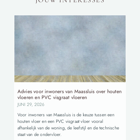
JOUW INTERESSES
Advies voor inwoners van Maassluis over houten
vloeren en PVC visgraat vloeren
JUNI 29, 2026
Voor inwoners van Maassluis is de keuze tussen een
houten vloer en een PVC visgraat vloer vooral
afhankelijk van de woning, de leefstijl en de technische
staat van de ondervloer.