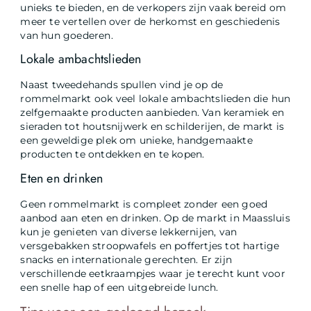
unieks te bieden, en de verkopers zijn vaak bereid om
meer te vertellen over de herkomst en geschiedenis
van hun goederen.
Lokale ambachtslieden
Naast tweedehands spullen vind je op de
rommelmarkt ook veel lokale ambachtslieden die hun
zelfgemaakte producten aanbieden. Van keramiek en
sieraden tot houtsnijwerk en schilderijen, de markt is
een geweldige plek om unieke, handgemaakte
producten te ontdekken en te kopen.
Eten en drinken
Geen rommelmarkt is compleet zonder een goed
aanbod aan eten en drinken. Op de markt in Maassluis
kun je genieten van diverse lekkernijen, van
versgebakken stroopwafels en poffertjes tot hartige
snacks en internationale gerechten. Er zijn
verschillende eetkraampjes waar je terecht kunt voor
een snelle hap of een uitgebreide lunch.