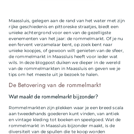
Maassluis, gelegen aan de rand van het water met zijn
rijke geschiedenis en pittoreske straatjes, biedt een
unieke achtergrond voor een van de gezelligste
evenementen van het jaar: de rommelmarkt. Of je nu
een fervent verzamelaar bent, op zoek bent naar
unieke koopjes, of gewoon wilt genieten van de sfeer,
de rommelmarkt in Maassluis heeft voor ieder wat
wils. In deze blogpost duiken we dieper in de wereld
van de rommelmarkten in Maassluis en geven we je
tips om het meeste uit je bezoek te halen.
De Betovering van de rommelmarkt
Wat maakt de rommelmarkt bijzonder?
Rommelmarkten zijn plekken waar je een breed scala
aan tweedehands goederen kunt vinden, van antiek
en vintage kleding tot boeken en speelgoed. Wat de
rommelmarkt in Maassluis bijzonder maakt, is de
diversiteit van de spullen die te koop worden