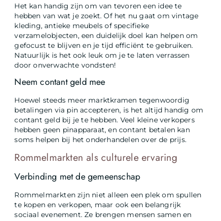
Het kan handig zijn om van tevoren een idee te
hebben van wat je zoekt. Of het nu gaat om vintage
kleding, antieke meubels of specifieke
verzamelobjecten, een duidelijk doel kan helpen om
gefocust te blijven en je tijd efficiënt te gebruiken.
Natuurlijk is het ook leuk om je te laten verrassen
door onverwachte vondsten!
Neem contant geld mee
Hoewel steeds meer marktkramen tegenwoordig
betalingen via pin accepteren, is het altijd handig om
contant geld bij je te hebben. Veel kleine verkopers
hebben geen pinapparaat, en contant betalen kan
soms helpen bij het onderhandelen over de prijs.
Rommelmarkten als culturele ervaring
Verbinding met de gemeenschap
Rommelmarkten zijn niet alleen een plek om spullen
te kopen en verkopen, maar ook een belangrijk
sociaal evenement. Ze brengen mensen samen en