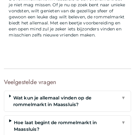
je niet mag missen. Of je nu op zoek bent naar unieke
vondsten, wilt genieten van de gezellige sfeer of
gewoon een leuke dag wilt beleven, de rommelmarkt
biedt het allemaal. Met een beetje voorbereiding en
een open mind zul je zeker iets bijzonders vinden en
misschien zelfs nieuwe vrienden maken.
Veelgestelde vragen
Wat kun je allemaal vinden op de
▼
rommelmarkt in Maassluis?
Hoe laat begint de rommelmarkt in
▼
Maassluis?