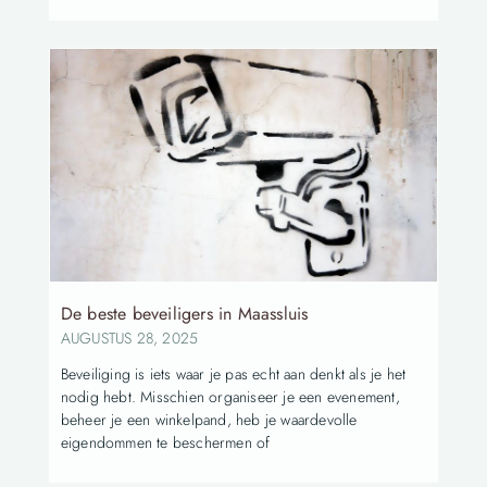
De beste beveiligers in Maassluis
AUGUSTUS 28, 2025
Beveiliging is iets waar je pas echt aan denkt als je het
nodig hebt. Misschien organiseer je een evenement,
beheer je een winkelpand, heb je waardevolle
eigendommen te beschermen of