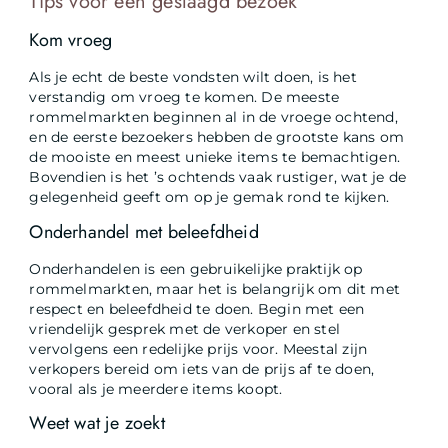
Tips voor een geslaagd bezoek
Kom vroeg
Als je echt de beste vondsten wilt doen, is het
verstandig om vroeg te komen. De meeste
rommelmarkten beginnen al in de vroege ochtend,
en de eerste bezoekers hebben de grootste kans om
de mooiste en meest unieke items te bemachtigen.
Bovendien is het ’s ochtends vaak rustiger, wat je de
gelegenheid geeft om op je gemak rond te kijken.
Onderhandel met beleefdheid
Onderhandelen is een gebruikelijke praktijk op
rommelmarkten, maar het is belangrijk om dit met
respect en beleefdheid te doen. Begin met een
vriendelijk gesprek met de verkoper en stel
vervolgens een redelijke prijs voor. Meestal zijn
verkopers bereid om iets van de prijs af te doen,
vooral als je meerdere items koopt.
Weet wat je zoekt