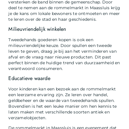
versterken de band binnen de gemeenschap. Door
deel te nemen aan de rommelmarkt in Maassluis krijg
je de kans om lokale bewoners te ontmoeten en meer
te leren over de stad en haar geschiedenis.
Milieuvriendelijk winkelen
Tweedehands goederen kopen is ook een
milieuvriendelijke keuze. Door spullen een tweede
leven te geven, draag je bij aan het verminderen van
afval en de vraag naar nieuwe producten. Dit past
perfect binnen de huidige trend van duurzaamheid en
verantwoord consumeren.
Educatieve waarde
Voor kinderen kan een bezoek aan de rommelmarkt
een leerzame ervaring zijn. Ze leren over handel,
geldbeheer en de waarde van tweedehands spullen.
Bovendien is het een leuke manier om hen kennis te
laten maken met verschillende soorten antiek en
verzamelobjecten.
De rommelmarkt in Maassluis is een evenement dat