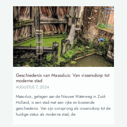
Geschiedenis van Maassluis: Van vissersdorp tot
moderne stad
AUGUSTUS 7, 2024
Maassluis, gelegen aan de Nieuwe Waterweg in Zuid-
Holland, is een stad met een rijke en boeiende
geschiedenis. Van zijn oorsprong als vissersdorp tot de
huidige status als moderne stad, de