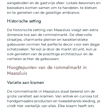
aangeboden en de gastvrije sfeer. Lokale bewoners en
bezoekers komen samen om te handelen, te kletsen
en te genieten van de gezellige ambiance.
Historische setting
De historische setting van Maassluis voegt een extra
dimensie toe aan de rommelmarkt. De sfeervolle
straatjes, charmante pleinen en karakteristieke
gebouwen vormen het perfecte decor voor een dagje
schatzoeken. Terwijl je door de markt struint, kun je
ook genieten van de prachtige architectuur en de
verhalen achter de gebouwen.
Hoogtepunten van de rommelmarkt in
Maassluis
Variatie aan kramen
De rommelmarkt in Maassluis staat bekend om de
grote variëteit aan kramen. Van antiek en curiosa tot
handgemaakte producten en tweedehands kleding, je
vindt hier werkelijk van alles. Elke kraam heeft iets