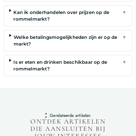
Kan ik onderhandelen over prijzen op de
▼
rommelmarkt?
Welke betalingsmogelijkheden zijn er op de
▼
markt?
Is er eten en drinken beschikbaar op de
▼
rommelmarkt?
Gerelateerde artikelen
ONTDEK ARTIKELEN
DIE AANSLUITEN BIJ