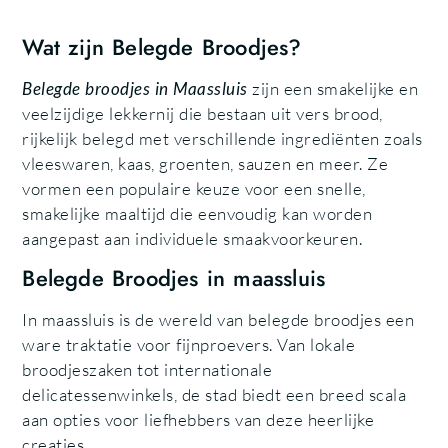
Wat zijn Belegde Broodjes?
Belegde broodjes in Maassluis
zijn een smakelijke en
veelzijdige lekkernij die bestaan uit vers brood,
rijkelijk belegd met verschillende ingrediënten zoals
vleeswaren, kaas, groenten, sauzen en meer. Ze
vormen een populaire keuze voor een snelle,
smakelijke maaltijd die eenvoudig kan worden
aangepast aan individuele smaakvoorkeuren.
Belegde Broodjes in maassluis
In maassluis is de wereld van belegde broodjes een
ware traktatie voor fijnproevers. Van lokale
broodjeszaken tot internationale
delicatessenwinkels, de stad biedt een breed scala
aan opties voor liefhebbers van deze heerlijke
creaties.