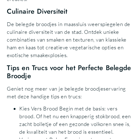
Culinaire Diversiteit
De belegde broodjes in maassluis weerspiegelen de
culinaire diversiteit van de stad. Ontdek unieke
combinaties van smaken en texturen, van klassieke
ham en kaas tot creatieve vegetarische opties en
exotische smaakexplosies.
Tips en Trucs voor het Perfecte Belegde
Broodje
Geniet nog meer van je belegde broodjeservaring
met deze handige tips en trucs:
Kies Vers Brood Begin met de basis: vers
brood. Of het nu een knapperig stokbrood, een
zacht bolletje of een gezonde volkoren snee is,
de kwaliteit van het brood is essentieel.