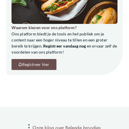
Waarom kiezen voor ons platform?
Ons platform biedt je de tools en het publiek om je
content naar een hoger niveau te tillen en een groter
bereik te krijgen.
Registreer vandaag nog
en ervaar zelf de
voordelen van ons platform!
Registreer hier
Onze blog over Belegde broodjes