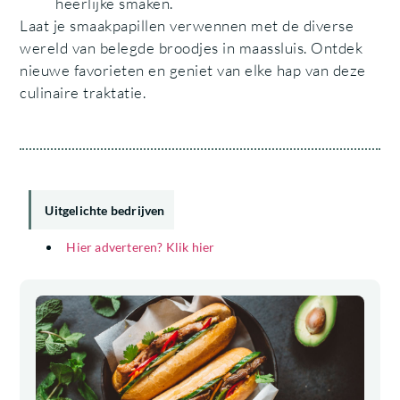
heerlijke smaken.
Laat je smaakpapillen verwennen met de diverse
wereld van belegde broodjes in maassluis. Ontdek
nieuwe favorieten en geniet van elke hap van deze
culinaire traktatie.
Uitgelichte bedrijven
Hier adverteren? Klik hier