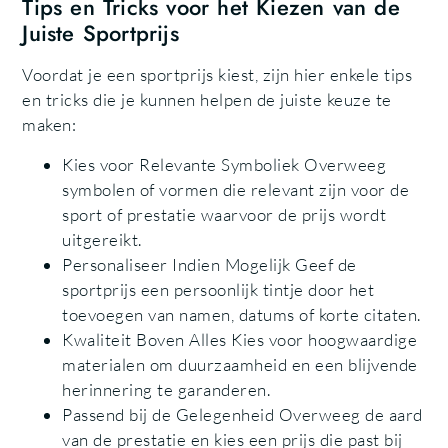
Tips en Tricks voor het Kiezen van de
Juiste Sportprijs
Voordat je een sportprijs kiest, zijn hier enkele tips
en tricks die je kunnen helpen de juiste keuze te
maken:
Kies voor Relevante Symboliek Overweeg
symbolen of vormen die relevant zijn voor de
sport of prestatie waarvoor de prijs wordt
uitgereikt.
Personaliseer Indien Mogelijk Geef de
sportprijs een persoonlijk tintje door het
toevoegen van namen, datums of korte citaten.
Kwaliteit Boven Alles Kies voor hoogwaardige
materialen om duurzaamheid en een blijvende
herinnering te garanderen.
Passend bij de Gelegenheid Overweeg de aard
van de prestatie en kies een prijs die past bij