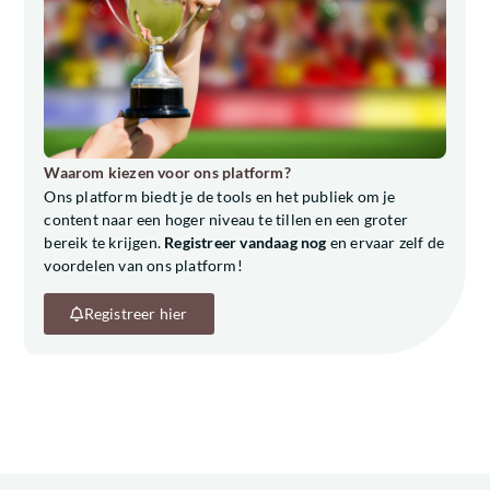
Waarom kiezen voor ons platform?
Ons platform biedt je de tools en het publiek om je
content naar een hoger niveau te tillen en een groter
bereik te krijgen.
Registreer vandaag nog
en ervaar zelf de
voordelen van ons platform!
Registreer hier