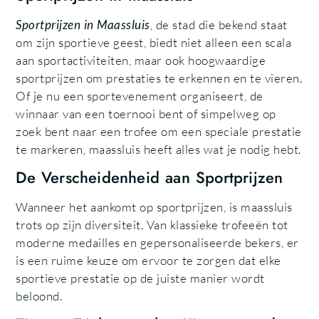
Sportprijzen in Maassluis
, de stad die bekend staat
om zijn sportieve geest, biedt niet alleen een scala
aan sportactiviteiten, maar ook hoogwaardige
sportprijzen om prestaties te erkennen en te vieren.
Of je nu een sportevenement organiseert, de
winnaar van een toernooi bent of simpelweg op
zoek bent naar een trofee om een speciale prestatie
te markeren, maassluis heeft alles wat je nodig hebt.
De Verscheidenheid aan Sportprijzen
Wanneer het aankomt op sportprijzen, is maassluis
trots op zijn diversiteit. Van klassieke trofeeën tot
moderne medailles en gepersonaliseerde bekers, er
is een ruime keuze om ervoor te zorgen dat elke
sportieve prestatie op de juiste manier wordt
beloond.