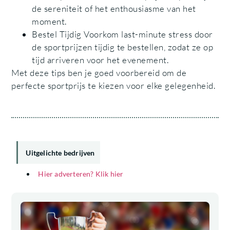
de sereniteit of het enthousiasme van het
moment.
Bestel Tijdig Voorkom last-minute stress door
de sportprijzen tijdig te bestellen, zodat ze op
tijd arriveren voor het evenement.
Met deze tips ben je goed voorbereid om de
perfecte sportprijs te kiezen voor elke gelegenheid.
Uitgelichte bedrijven
Hier adverteren? Klik hier