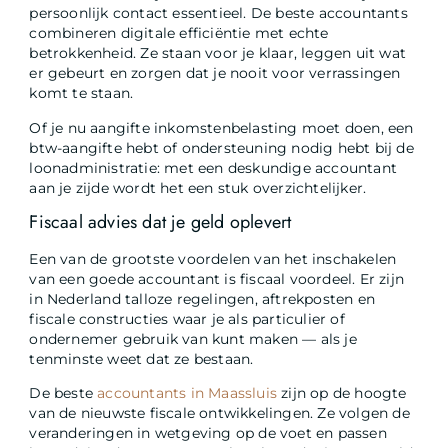
persoonlijk contact essentieel. De beste accountants
combineren digitale efficiëntie met echte
betrokkenheid. Ze staan voor je klaar, leggen uit wat
er gebeurt en zorgen dat je nooit voor verrassingen
komt te staan.
Of je nu aangifte inkomstenbelasting moet doen, een
btw-aangifte hebt of ondersteuning nodig hebt bij de
loonadministratie: met een deskundige accountant
aan je zijde wordt het een stuk overzichtelijker.
Fiscaal advies dat je geld oplevert
Een van de grootste voordelen van het inschakelen
van een goede accountant is fiscaal voordeel. Er zijn
in Nederland talloze regelingen, aftrekposten en
fiscale constructies waar je als particulier of
ondernemer gebruik van kunt maken — als je
tenminste weet dat ze bestaan.
De beste
accountants in Maassluis
zijn op de hoogte
van de nieuwste fiscale ontwikkelingen. Ze volgen de
veranderingen in wetgeving op de voet en passen