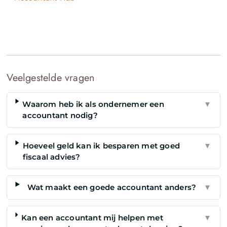
Veelgestelde vragen
Waarom heb ik als ondernemer een
▼
accountant nodig?
Hoeveel geld kan ik besparen met goed
▼
fiscaal advies?
Wat maakt een goede accountant anders?
▼
Kan een accountant mij helpen met
▼