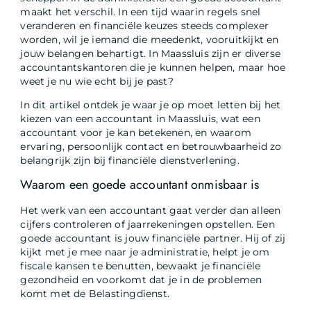
maakt het verschil. In een tijd waarin regels snel
veranderen en financiële keuzes steeds complexer
worden, wil je iemand die meedenkt, vooruitkijkt en
jouw belangen behartigt. In Maassluis zijn er diverse
accountantskantoren die je kunnen helpen, maar hoe
weet je nu wie echt bij je past?
In dit artikel ontdek je waar je op moet letten bij het
kiezen van een accountant in Maassluis, wat een
accountant voor je kan betekenen, en waarom
ervaring, persoonlijk contact en betrouwbaarheid zo
belangrijk zijn bij financiële dienstverlening.
Waarom een goede accountant onmisbaar is
Het werk van een accountant gaat verder dan alleen
cijfers controleren of jaarrekeningen opstellen. Een
goede accountant is jouw financiële partner. Hij of zij
kijkt met je mee naar je administratie, helpt je om
fiscale kansen te benutten, bewaakt je financiële
gezondheid en voorkomt dat je in de problemen
komt met de Belastingdienst.