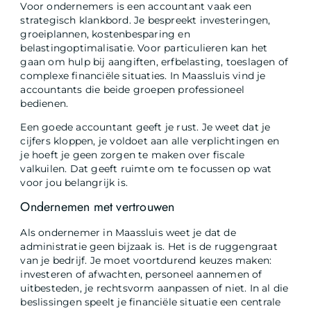
Voor ondernemers is een accountant vaak een
strategisch klankbord. Je bespreekt investeringen,
groeiplannen, kostenbesparing en
belastingoptimalisatie. Voor particulieren kan het
gaan om hulp bij aangiften, erfbelasting, toeslagen of
complexe financiële situaties. In Maassluis vind je
accountants die beide groepen professioneel
bedienen.
Een goede accountant geeft je rust. Je weet dat je
cijfers kloppen, je voldoet aan alle verplichtingen en
je hoeft je geen zorgen te maken over fiscale
valkuilen. Dat geeft ruimte om te focussen op wat
voor jou belangrijk is.
Ondernemen met vertrouwen
Als ondernemer in Maassluis weet je dat de
administratie geen bijzaak is. Het is de ruggengraat
van je bedrijf. Je moet voortdurend keuzes maken:
investeren of afwachten, personeel aannemen of
uitbesteden, je rechtsvorm aanpassen of niet. In al die
beslissingen speelt je financiële situatie een centrale