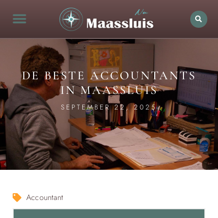
DE BESTE ACCOUNTANTS
IN MAASSLUIS
SEPTEMBER 22, 2025
Accountant