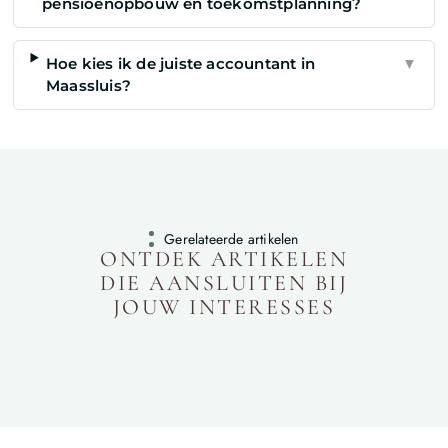
pensioenopbouw en toekomstplanning?
Hoe kies ik de juiste accountant in
▼
Maassluis?
Gerelateerde artikelen
ONTDEK ARTIKELEN
DIE AANSLUITEN BIJ
JOUW INTERESSES