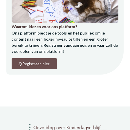
Waarom kiezen voor ons platform?
Ons platform biedt je de tools en het publiek om je
content naar een hoger niveau te tillen en een groter
bereik te krijgen.
Registreer vandaag nog
en ervaar zelf de
voordelen van ons platform!
Registreer hier
Onze blog over Kinderdagverblijf