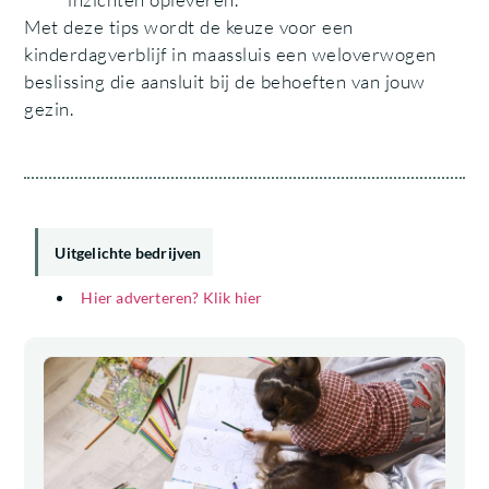
Met deze tips wordt de keuze voor een
kinderdagverblijf in maassluis een weloverwogen
beslissing die aansluit bij de behoeften van jouw
gezin.
Uitgelichte bedrijven
Hier adverteren? Klik hier