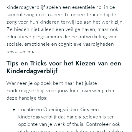
kinderdagverblijf spelen een essentiële rol in de
samenleving door ouders te ondersteunen bij de
zorg voor hun kinderen terwijl ze aan het werk zijn.
Ze bieden niet alleen een veilige haven, maar ook
educatieve programma’s die de ontwikkeling van
sociale, emotionele en cognitieve vaardigheden
bevorderen.
Tips en Tricks voor het Kiezen van een
Kinderdagverblijf
Wanneer je op zoek bent naar het juiste
kinderdagverblijf voor jouw kind, overweeg dan
deze handige tips:
Locatie en Openingstijden Kies een
kinderdagverblijf dat handig gelegen is ten
opzichte van je werk of thuis. Controleer ook
of de openingstijden aansluiten op je dagelijkse