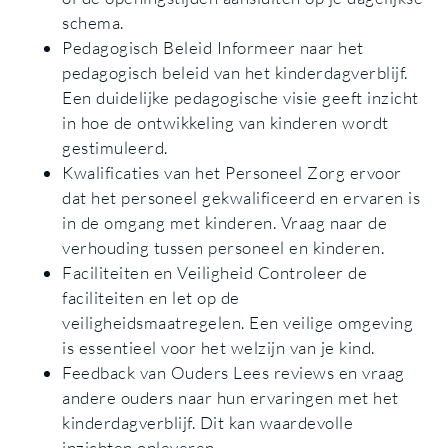
schema.
Pedagogisch Beleid Informeer naar het
pedagogisch beleid van het kinderdagverblijf.
Een duidelijke pedagogische visie geeft inzicht
in hoe de ontwikkeling van kinderen wordt
gestimuleerd.
Kwalificaties van het Personeel Zorg ervoor
dat het personeel gekwalificeerd en ervaren is
in de omgang met kinderen. Vraag naar de
verhouding tussen personeel en kinderen.
Faciliteiten en Veiligheid Controleer de
faciliteiten en let op de
veiligheidsmaatregelen. Een veilige omgeving
is essentieel voor het welzijn van je kind.
Feedback van Ouders Lees reviews en vraag
andere ouders naar hun ervaringen met het
kinderdagverblijf. Dit kan waardevolle
inzichten opleveren.