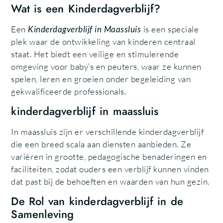
Wat is een Kinderdagverblijf?
Een
Kinderdagverblijf in Maassluis
is een speciale
plek waar de ontwikkeling van kinderen centraal
staat. Het biedt een veilige en stimulerende
omgeving voor baby’s en peuters, waar ze kunnen
spelen, leren en groeien onder begeleiding van
gekwalificeerde professionals.
kinderdagverblijf in maassluis
In maassluis zijn er verschillende kinderdagverblijf
die een breed scala aan diensten aanbieden. Ze
variëren in grootte, pedagogische benaderingen en
faciliteiten, zodat ouders een verblijf kunnen vinden
dat past bij de behoeften en waarden van hun gezin.
De Rol van kinderdagverblijf in de
Samenleving