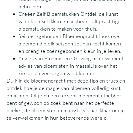
behouden.
Creëer Zelf Bloemstukken Ontdek de kunst
van bloemschikken en probeer zelf prachtige
bloemstukken te maken voor thuis.
Seizoensgebonden Bloemenpracht Lees over
bloemen die elk seizoen tot hun recht komen
en breng seizoensgebonden kleur in je leven.
Advies van Bloemisten Ontvang professioneel
advies van bloemisten in maassluis over het
kiezen en verzorgen van bloemen.
Duik in de bloemenpracht met deze tips en trucs en
ontdek hoe je de magie van bloemen volledig kunt
omarmen. Of je nu een fervent bloemenliefhebber
bent of gewoon op zoek bent naar het perfecte
boeket, de bloemisten in maassluis staan klaar om je
te verwelkomen in hun betoverende wereld.