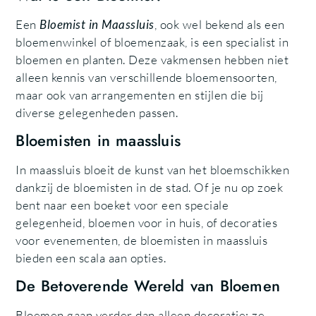
Een
Bloemist in Maassluis
, ook wel bekend als een
bloemenwinkel of bloemenzaak, is een specialist in
bloemen en planten. Deze vakmensen hebben niet
alleen kennis van verschillende bloemensoorten,
maar ook van arrangementen en stijlen die bij
diverse gelegenheden passen.
Bloemisten in maassluis
In maassluis bloeit de kunst van het bloemschikken
dankzij de bloemisten in de stad. Of je nu op zoek
bent naar een boeket voor een speciale
gelegenheid, bloemen voor in huis, of decoraties
voor evenementen, de bloemisten in maassluis
bieden een scala aan opties.
De Betoverende Wereld van Bloemen
Bloemen gaan verder dan alleen decoratie; ze