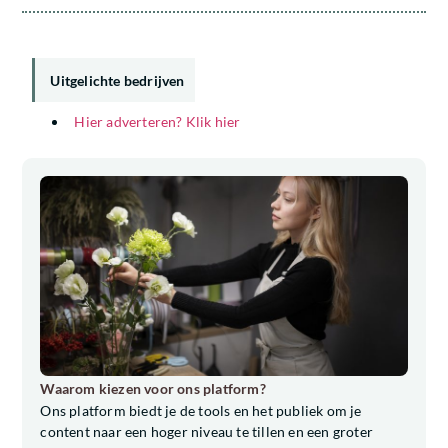
Uitgelichte bedrijven
Hier adverteren? Klik hier
Waarom kiezen voor ons platform?
Ons platform biedt je de tools en het publiek om je
content naar een hoger niveau te tillen en een groter