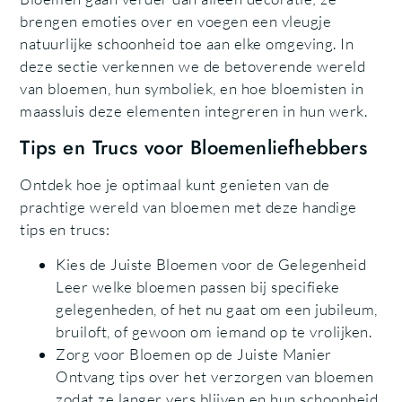
brengen emoties over en voegen een vleugje
natuurlijke schoonheid toe aan elke omgeving. In
deze sectie verkennen we de betoverende wereld
van bloemen, hun symboliek, en hoe bloemisten in
maassluis deze elementen integreren in hun werk.
Tips en Trucs voor Bloemenliefhebbers
Ontdek hoe je optimaal kunt genieten van de
prachtige wereld van bloemen met deze handige
tips en trucs:
Kies de Juiste Bloemen voor de Gelegenheid
Leer welke bloemen passen bij specifieke
gelegenheden, of het nu gaat om een jubileum,
bruiloft, of gewoon om iemand op te vrolijken.
Zorg voor Bloemen op de Juiste Manier
Ontvang tips over het verzorgen van bloemen
zodat ze langer vers blijven en hun schoonheid