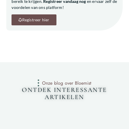
bereik te krijgen.
Registreer vandaag nog
en ervaar zelf de
voordelen van ons platform!
Registreer hier
Onze blog over Bloemist
ONTDEK INTERESSANTE
ARTIKELEN