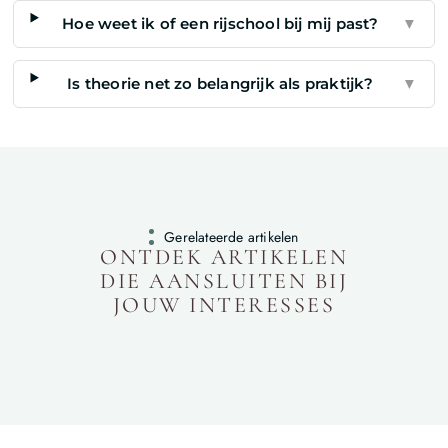
Hoe weet ik of een rijschool bij mij past?
▼
Is theorie net zo belangrijk als praktijk?
▼
Gerelateerde artikelen
ONTDEK ARTIKELEN
DIE AANSLUITEN BIJ
JOUW INTERESSES