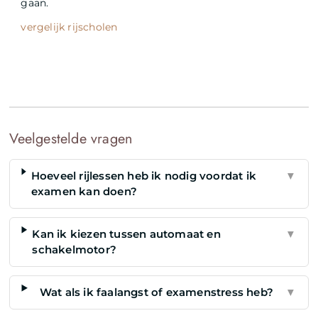
gaan.
vergelijk rijscholen
Veelgestelde vragen
Hoeveel rijlessen heb ik nodig voordat ik
▼
examen kan doen?
Kan ik kiezen tussen automaat en
▼
schakelmotor?
Wat als ik faalangst of examenstress heb?
▼