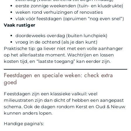
eerste zonnige weekenden (tuin- en klusdrukte)
weken rond verhuizingen of renovaties
vlak vóór feestdagen (opruimen “nog even snel”)
Vaak rustiger
doordeweeks overdag (buiten lunchpiek)
vroeg in de ochtend (als je dan kunt)
Praktische tip: ga liever niet met een volle aanhanger
op het allerlaatste moment. Wachtrijen en lossen
kosten tijd, en “laatste toegang” kan eerder zijn.
Feestdagen en speciale weken: check extra
goed
Feestdagen zijn een klassieke valkuil: veel
milieustraten zijn dan dicht of hebben een aangepast
schema. Ook de dagen rondom Kerst en Oud & Nieuw
kunnen anders lopen.
Handige pagina’s: