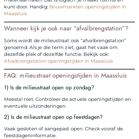
kunt door. Handig:
Bouwmarkten openingstijden in
Maassluis
Wanneer kijk je ook naar “afvalbrengstation”?
Soms wordt de milieustraat ook “afvalbrengstation”
genoemd. Als je die term ziet, gaat het vaak om
dezelfde plek of dezelfde functie. Bekijk ook:
Afvalbrengstation openingstijden in Maassluis
FAQ: milieustraat openingstijden in Maassluis
1) Is de milieustraat open op zondag?
Meestal niet. Controleer de actuele openingstijden en
eventuele uitzonderingen.
2) Is de milieustraat open op feestdagen?
Vaak gesloten of aangepast open. Check vooraf de
feestdageninformatie.