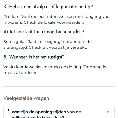
3) Heb ik een afvalpas of legitimatie nodig?
Dat kan. Veel milieustraten werken met toegang voor
inwoners. Check de lokale voorwaarden.
4) Tot hoe laat kan ik nog binnenrijden?
Soms geldt “laatste toegang” eerder dan de
sluitingstijd. Check dit voordat je vertrekt.
5) Wanneer is het het rustigst?
Vaak doordeweeks en vroeg op de dag. Zaterdag is
meestal drukker.
Veelgestelde vragen
Wat zijn de openingstijden van de
▼
milieustraat in Maassluis?