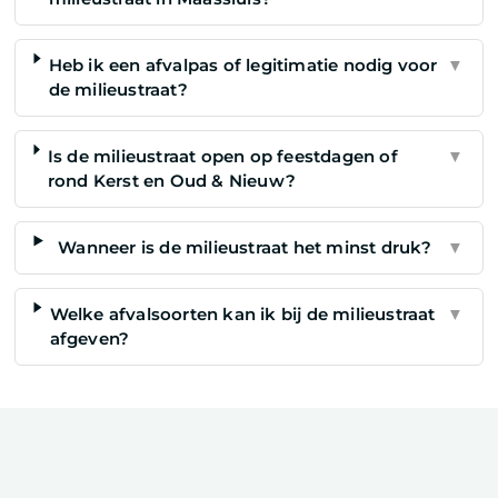
Heb ik een afvalpas of legitimatie nodig voor
▼
de milieustraat?
Is de milieustraat open op feestdagen of
▼
rond Kerst en Oud & Nieuw?
Wanneer is de milieustraat het minst druk?
▼
Welke afvalsoorten kan ik bij de milieustraat
▼
afgeven?