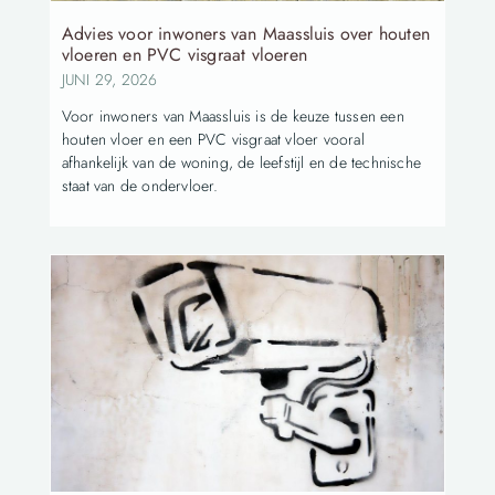
Advies voor inwoners van Maassluis over houten
vloeren en PVC visgraat vloeren
JUNI 29, 2026
Voor inwoners van Maassluis is de keuze tussen een
houten vloer en een PVC visgraat vloer vooral
afhankelijk van de woning, de leefstijl en de technische
staat van de ondervloer.