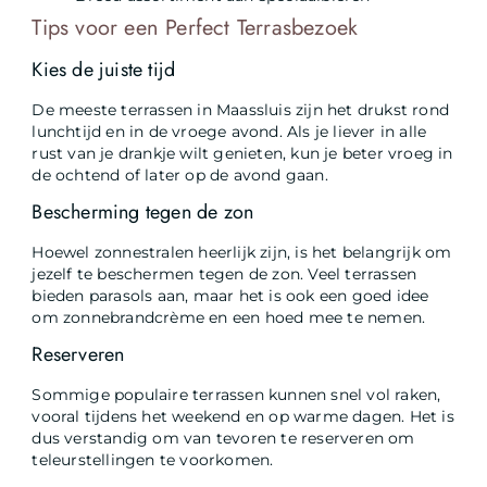
Tips voor een Perfect Terrasbezoek
Kies de juiste tijd
De meeste terrassen in Maassluis zijn het drukst rond
lunchtijd en in de vroege avond. Als je liever in alle
rust van je drankje wilt genieten, kun je beter vroeg in
de ochtend of later op de avond gaan.
Bescherming tegen de zon
Hoewel zonnestralen heerlijk zijn, is het belangrijk om
jezelf te beschermen tegen de zon. Veel terrassen
bieden parasols aan, maar het is ook een goed idee
om zonnebrandcrème en een hoed mee te nemen.
Reserveren
Sommige populaire terrassen kunnen snel vol raken,
vooral tijdens het weekend en op warme dagen. Het is
dus verstandig om van tevoren te reserveren om
teleurstellingen te voorkomen.