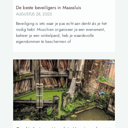
De beste beveiligers in Maassluis
AUGUSTUS 28, 2025
Beveiliging is iets waar je pas echt aan denkt als je het
nodig hebt. Misschien organiseer je een evenement,
beheer je een winkelpand, heb je waardevolle
eigendommen te beschermen of