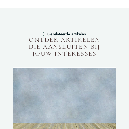
Gerelateerde artikelen
ONTDEK ARTIKELEN
DIE AANSLUITEN BIJ
JOUW INTERESSES