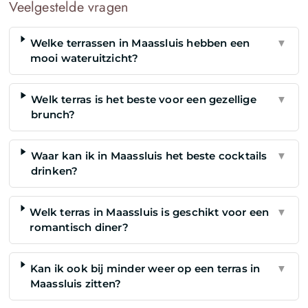
Veelgestelde vragen
Welke terrassen in Maassluis hebben een
▼
mooi wateruitzicht?
Welk terras is het beste voor een gezellige
▼
brunch?
Waar kan ik in Maassluis het beste cocktails
▼
drinken?
Welk terras in Maassluis is geschikt voor een
▼
romantisch diner?
Kan ik ook bij minder weer op een terras in
▼
Maassluis zitten?