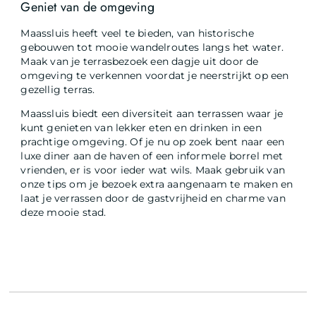
Geniet van de omgeving
Maassluis heeft veel te bieden, van historische
gebouwen tot mooie wandelroutes langs het water.
Maak van je terrasbezoek een dagje uit door de
omgeving te verkennen voordat je neerstrijkt op een
gezellig terras.
Maassluis biedt een diversiteit aan terrassen waar je
kunt genieten van lekker eten en drinken in een
prachtige omgeving. Of je nu op zoek bent naar een
luxe diner aan de haven of een informele borrel met
vrienden, er is voor ieder wat wils. Maak gebruik van
onze tips om je bezoek extra aangenaam te maken en
laat je verrassen door de gastvrijheid en charme van
deze mooie stad.