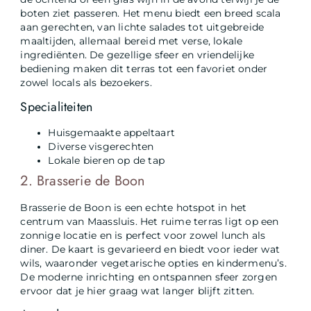
boten ziet passeren. Het menu biedt een breed scala
aan gerechten, van lichte salades tot uitgebreide
maaltijden, allemaal bereid met verse, lokale
ingrediënten. De gezellige sfeer en vriendelijke
bediening maken dit terras tot een favoriet onder
zowel locals als bezoekers.
Specialiteiten
Huisgemaakte appeltaart
Diverse visgerechten
Lokale bieren op de tap
2. Brasserie de Boon
Brasserie de Boon is een echte hotspot in het
centrum van Maassluis. Het ruime terras ligt op een
zonnige locatie en is perfect voor zowel lunch als
diner. De kaart is gevarieerd en biedt voor ieder wat
wils, waaronder vegetarische opties en kindermenu’s.
De moderne inrichting en ontspannen sfeer zorgen
ervoor dat je hier graag wat langer blijft zitten.