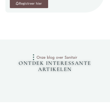
Registreer hier
Onze blog over Sanitair
ONTDEK INTERESSANTE
ARTIKELEN