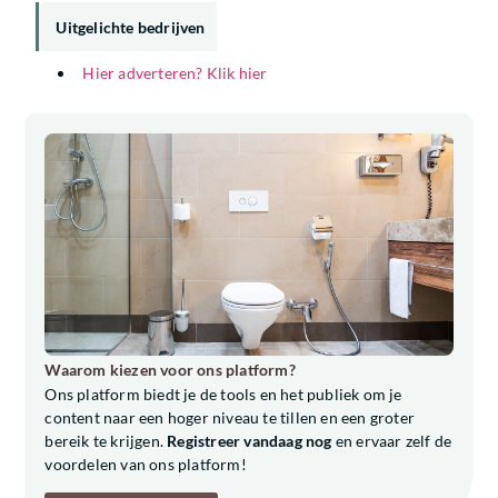
Uitgelichte bedrijven
Hier adverteren? Klik hier
Waarom kiezen voor ons platform?
Ons platform biedt je de tools en het publiek om je
content naar een hoger niveau te tillen en een groter
bereik te krijgen.
Registreer vandaag nog
en ervaar zelf de
voordelen van ons platform!