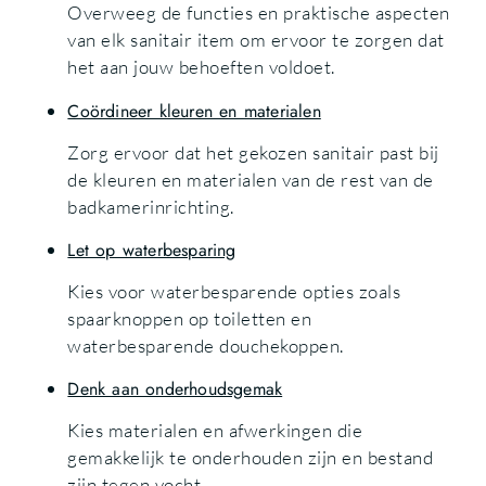
Overweeg de functies en praktische aspecten
van elk sanitair item om ervoor te zorgen dat
het aan jouw behoeften voldoet.
Coördineer kleuren en materialen
Zorg ervoor dat het gekozen sanitair past bij
de kleuren en materialen van de rest van de
badkamerinrichting.
Let op waterbesparing
Kies voor waterbesparende opties zoals
spaarknoppen op toiletten en
waterbesparende douchekoppen.
Denk aan onderhoudsgemak
Kies materialen en afwerkingen die
gemakkelijk te onderhouden zijn en bestand
zijn tegen vocht.