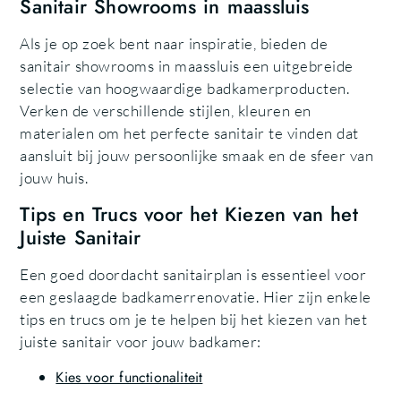
Sanitair Showrooms in maassluis
Als je op zoek bent naar inspiratie, bieden de
sanitair showrooms in maassluis een uitgebreide
selectie van hoogwaardige badkamerproducten.
Verken de verschillende stijlen, kleuren en
materialen om het perfecte sanitair te vinden dat
aansluit bij jouw persoonlijke smaak en de sfeer van
jouw huis.
Tips en Trucs voor het Kiezen van het
Juiste Sanitair
Een goed doordacht sanitairplan is essentieel voor
een geslaagde badkamerrenovatie. Hier zijn enkele
tips en trucs om je te helpen bij het kiezen van het
juiste sanitair voor jouw badkamer:
Kies voor functionaliteit