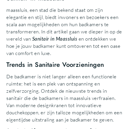
maassluis, een stad die bekend staat om zijn
elegantie en stijl, biedt inwoners en bezoekers een
scala aan mogelijkheden om hun badkamers te
transformeren. In dit artikel gaan we dieper in op de
wereld van
Sanitair in Maassluis
en ontdekken we
hoe je jouw badkamer kunt omtoveren tot een oase
van comfort en luxe.
Trends in Sanitaire Voorzieningen
De badkamer is niet langer alleen een functionele
ruimte; het is een plek van ontspanning en
zelfverzorging. Ontdek de nieuwste trends in
sanitair die de badkamers in maassluis verfraaien.
Van moderne designkranen tot innovatieve
douchekoppen, er zijn talloze mogelijkheden om een
eigentijdse uitstraling aan je badkamer te geven.