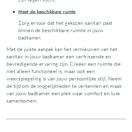
Meet de beschikbare ruimte
Zorg ervoor dat het gekozen sanitair past
binnen de beschikbare ruimte in jouw
badkamer.
Met de juiste aanpak kan het vernieuwen van het
sanitair in jouw badkamer een verfrissende en
bevredigende ervaring zijn. Creëer een ruimte die
niet alleen functioneel is, maar ook een
weerspiegeling is van jouw persoonlijke stijl. Neem
de tijd om de mogelijkheden te verkennen en maak
van jouw badkamer een plek waar comfort en luxe
samenkomen.