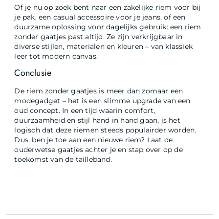
Of je nu op zoek bent naar een zakelijke riem voor bij
je pak, een casual accessoire voor je jeans, of een
duurzame oplossing voor dagelijks gebruik: een riem
zonder gaatjes past altijd. Ze zijn verkrijgbaar in
diverse stijlen, materialen en kleuren – van klassiek
leer tot modern canvas.
Conclusie
De riem zonder gaatjes is meer dan zomaar een
modegadget – het is een slimme upgrade van een
oud concept. In een tijd waarin comfort,
duurzaamheid en stijl hand in hand gaan, is het
logisch dat deze riemen steeds populairder worden.
Dus, ben je toe aan een nieuwe riem? Laat de
ouderwetse gaatjes achter je en stap over op de
toekomst van de tailleband.