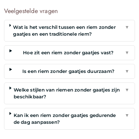
Veelgestelde vragen
Wat is het verschil tussen een riem zonder
▼
gaatjes en een traditionele riem?
Hoe zit een riem zonder gaatjes vast?
▼
Is een riem zonder gaatjes duurzaam?
▼
Welke stijlen van riemen zonder gaatjes zijn
▼
beschikbaar?
Kan ik een riem zonder gaatjes gedurende
▼
de dag aanpassen?