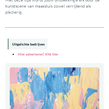
kunstscene van maassluis zowel verrijkend als
plezierig.
Uitgelichte bedrijven
Hier adverteren? Klik hier