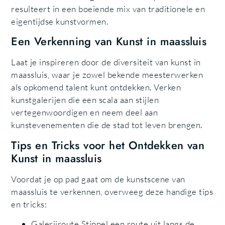
resulteert in een boeiende mix van traditionele en
eigentijdse kunstvormen.
Een Verkenning van Kunst in maassluis
Laat je inspireren door de diversiteit van kunst in
maassluis, waar je zowel bekende meesterwerken
als opkomend talent kunt ontdekken. Verken
kunstgalerijen die een scala aan stijlen
vertegenwoordigen en neem deel aan
kunstevenementen die de stad tot leven brengen.
Tips en Tricks voor het Ontdekken van
Kunst in maassluis
Voordat je op pad gaat om de kunstscene van
maassluis te verkennen, overweeg deze handige tips
en tricks:
Galerijroute Stippel een route uit langs de