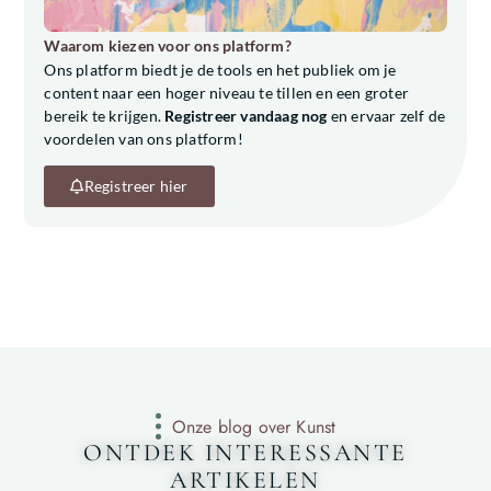
Waarom kiezen voor ons platform?
Ons platform biedt je de tools en het publiek om je
content naar een hoger niveau te tillen en een groter
bereik te krijgen.
Registreer vandaag nog
en ervaar zelf de
voordelen van ons platform!
Registreer hier
Onze blog over Kunst
ONTDEK INTERESSANTE
ARTIKELEN