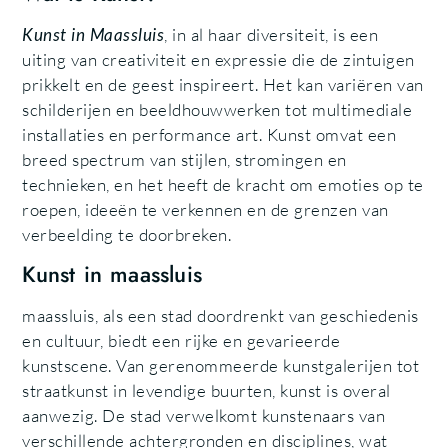
Kunst in Maassluis
, in al haar diversiteit, is een
uiting van creativiteit en expressie die de zintuigen
prikkelt en de geest inspireert. Het kan variëren van
schilderijen en beeldhouwwerken tot multimediale
installaties en performance art. Kunst omvat een
breed spectrum van stijlen, stromingen en
technieken, en het heeft de kracht om emoties op te
roepen, ideeën te verkennen en de grenzen van
verbeelding te doorbreken.
Kunst in maassluis
maassluis, als een stad doordrenkt van geschiedenis
en cultuur, biedt een rijke en gevarieerde
kunstscene. Van gerenommeerde kunstgalerijen tot
straatkunst in levendige buurten, kunst is overal
aanwezig. De stad verwelkomt kunstenaars van
verschillende achtergronden en disciplines, wat