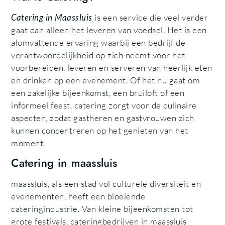
Catering in Maassluis
is een service die veel verder
gaat dan alleen het leveren van voedsel. Het is een
alomvattende ervaring waarbij een bedrijf de
verantwoordelijkheid op zich neemt voor het
voorbereiden, leveren en serveren van heerlijk eten
en drinken op een evenement. Of het nu gaat om
een zakelijke bijeenkomst, een bruiloft of een
informeel feest, catering zorgt voor de culinaire
aspecten, zodat gastheren en gastvrouwen zich
kunnen concentreren op het genieten van het
moment.
Catering in maassluis
maassluis, als een stad vol culturele diversiteit en
evenementen, heeft een bloeiende
cateringindustrie. Van kleine bijeenkomsten tot
grote festivals, cateringbedrijven in maassluis