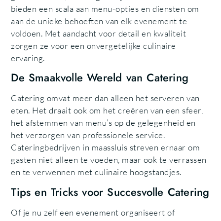
bieden een scala aan menu-opties en diensten om
aan de unieke behoeften van elk evenement te
voldoen. Met aandacht voor detail en kwaliteit
zorgen ze voor een onvergetelijke culinaire
ervaring.
De Smaakvolle Wereld van Catering
Catering omvat meer dan alleen het serveren van
eten. Het draait ook om het creëren van een sfeer,
het afstemmen van menu’s op de gelegenheid en
het verzorgen van professionele service.
Cateringbedrijven in maassluis streven ernaar om
gasten niet alleen te voeden, maar ook te verrassen
en te verwennen met culinaire hoogstandjes.
Tips en Tricks voor Succesvolle Catering
Of je nu zelf een evenement organiseert of