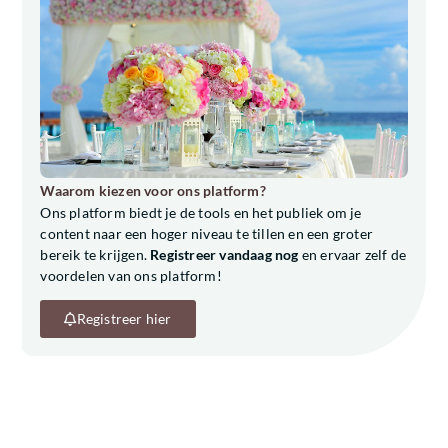
Waarom kiezen voor ons platform?
Ons platform biedt je de tools en het publiek om je
content naar een hoger niveau te tillen en een groter
bereik te krijgen.
Registreer vandaag nog
en ervaar zelf de
voordelen van ons platform!
Registreer hier