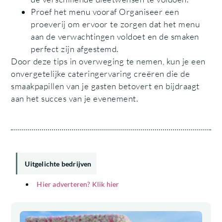
Proef het menu vooraf Organiseer een
proeverij om ervoor te zorgen dat het menu
aan de verwachtingen voldoet en de smaken
perfect zijn afgestemd.
Door deze tips in overweging te nemen, kun je een
onvergetelijke cateringervaring creëren die de
smaakpapillen van je gasten betovert en bijdraagt
aan het succes van je evenement.
Uitgelichte bedrijven
Hier adverteren? Klik hier