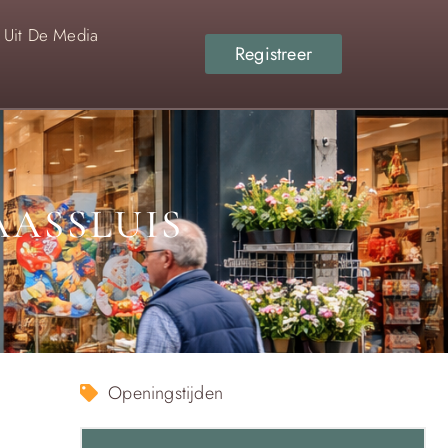
Uit De Media
Registreer
AASSLUIS
Openingstijden