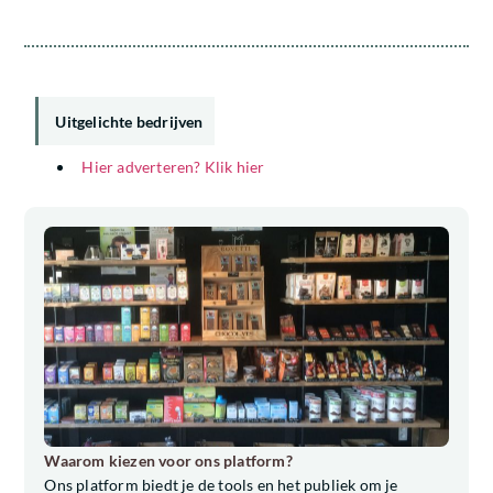
Uitgelichte bedrijven
Hier adverteren? Klik hier
Waarom kiezen voor ons platform?
Ons platform biedt je de tools en het publiek om je