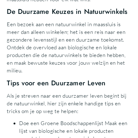
De Duurzame Keuzes in Natuurwinkels
Een bezoek aan een natuurwinkel in maassluis is
meer dan alleen winkelen; het is een reis naar een
gezondere levensstijl en een duurzame toekomst.
Ontdek de overvloed aan biologische en lokale
producten die de natuurwinkels te bieden hebben,
en maak bewuste keuzes voor jouw welzijn en het
milieu.
Tips voor een Duurzamer Leven
Als je streven naar een duurzamer leven begint bij
de natuurwinkel, hier zijn enkele handige tips en
tricks om je op weg te helpen:
Doe een Groene Boodschappenlijst Maak een
lijst van biologische en lokale producten