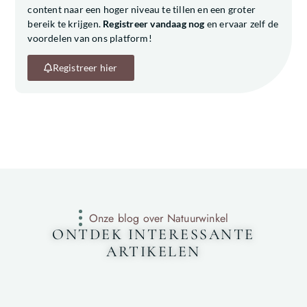
content naar een hoger niveau te tillen en een groter
bereik te krijgen.
Registreer vandaag nog
en ervaar zelf de
voordelen van ons platform!
Registreer hier
Onze blog over Natuurwinkel
ONTDEK INTERESSANTE
ARTIKELEN