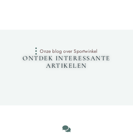
Onze blog over Sportwinkel
ONTDEK INTERESSANTE
ARTIKELEN