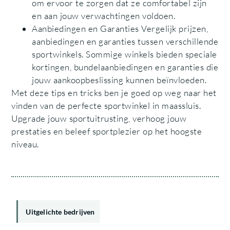
om ervoor te zorgen dat ze comfortabel zijn
en aan jouw verwachtingen voldoen.
Aanbiedingen en Garanties Vergelijk prijzen,
aanbiedingen en garanties tussen verschillende
sportwinkels. Sommige winkels bieden speciale
kortingen, bundelaanbiedingen en garanties die
jouw aankoopbeslissing kunnen beïnvloeden.
Met deze tips en tricks ben je goed op weg naar het
vinden van de perfecte sportwinkel in maassluis.
Upgrade jouw sportuitrusting, verhoog jouw
prestaties en beleef sportplezier op het hoogste
niveau.
Uitgelichte bedrijven