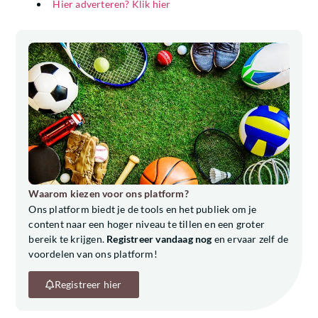
Hier adverteren? Klik hier
Waarom kiezen voor ons platform?
Ons platform biedt je de tools en het publiek om je
content naar een hoger niveau te tillen en een groter
bereik te krijgen.
Registreer vandaag nog
en ervaar zelf de
voordelen van ons platform!
Registreer hier