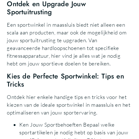
Ontdek en Upgrade Jouw
Sportuitrusting
Een sportwinkel in maassluis biedt niet alleen een
scala aan producten, maar ook de mogelijkheid om
jouw sportuitrusting te upgraden. Van
geavanceerde hardloopschoenen tot specifieke
fitnessapparatuur, hier vind je alles wat je nodig
hebt om jouw sportieve doelen te bereiken.
Kies de Perfecte Sportwinkel: Tips en
Tricks
Ontdek hier enkele handige tips en tricks voor het
kiezen van de ideale sportwinkel in maassluis en het
optimaliseren van jouw sportervaring.
Ken Jouw Sportbehoeften Bepaal welke
sportartikelen je nodig hebt op basis van jouw