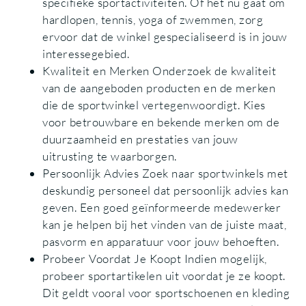
specifieke sportactiviteiten. Of het nu gaat om
hardlopen, tennis, yoga of zwemmen, zorg
ervoor dat de winkel gespecialiseerd is in jouw
interessegebied.
Kwaliteit en Merken Onderzoek de kwaliteit
van de aangeboden producten en de merken
die de sportwinkel vertegenwoordigt. Kies
voor betrouwbare en bekende merken om de
duurzaamheid en prestaties van jouw
uitrusting te waarborgen.
Persoonlijk Advies Zoek naar sportwinkels met
deskundig personeel dat persoonlijk advies kan
geven. Een goed geïnformeerde medewerker
kan je helpen bij het vinden van de juiste maat,
pasvorm en apparatuur voor jouw behoeften.
Probeer Voordat Je Koopt Indien mogelijk,
probeer sportartikelen uit voordat je ze koopt.
Dit geldt vooral voor sportschoenen en kleding