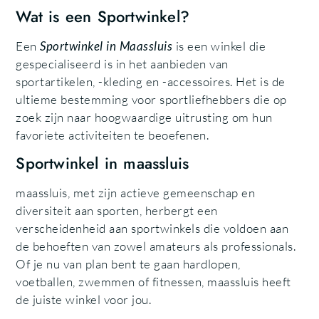
Wat is een Sportwinkel?
Een
Sportwinkel in Maassluis
is een winkel die
gespecialiseerd is in het aanbieden van
sportartikelen, -kleding en -accessoires. Het is de
ultieme bestemming voor sportliefhebbers die op
zoek zijn naar hoogwaardige uitrusting om hun
favoriete activiteiten te beoefenen.
Sportwinkel in maassluis
maassluis, met zijn actieve gemeenschap en
diversiteit aan sporten, herbergt een
verscheidenheid aan sportwinkels die voldoen aan
de behoeften van zowel amateurs als professionals.
Of je nu van plan bent te gaan hardlopen,
voetballen, zwemmen of fitnessen, maassluis heeft
de juiste winkel voor jou.