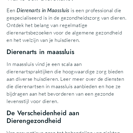
Een
Dierenarts in Maassluis
is een professional die
gespecialiseerd is in de gezondheidszorg van dieren.
Ontdek het belang van regelmatige
dierenartsbezoeken voor de algemene gezondheid
en het welzijn van je huisdieren.
Dierenarts in maassluis
In maassluis vind je een scala aan
dierenartspraktijken die hoogwaardige zorg bieden
aan diverse huisdieren. Leer meer over de diensten
die dierenartsen in maassluis aanbieden en hoe ze
bijdragen aan het bevorderen van een gezonde
levensstijl voor dieren.
De Verscheidenheid aan
Dierengezondheid
Van preventieve zorg tot behandeling van ziekten