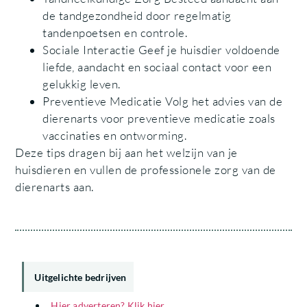
de tandgezondheid door regelmatig
tandenpoetsen en controle.
Sociale Interactie Geef je huisdier voldoende
liefde, aandacht en sociaal contact voor een
gelukkig leven.
Preventieve Medicatie Volg het advies van de
dierenarts voor preventieve medicatie zoals
vaccinaties en ontworming.
Deze tips dragen bij aan het welzijn van je
huisdieren en vullen de professionele zorg van de
dierenarts aan.
Uitgelichte bedrijven
Hier adverteren? Klik hier