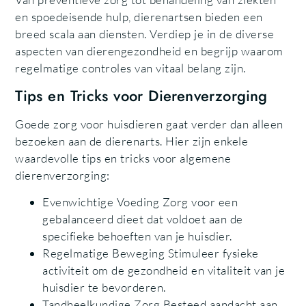
en spoedeisende hulp, dierenartsen bieden een
breed scala aan diensten. Verdiep je in de diverse
aspecten van dierengezondheid en begrijp waarom
regelmatige controles van vitaal belang zijn.
Tips en Tricks voor Dierenverzorging
Goede zorg voor huisdieren gaat verder dan alleen
bezoeken aan de dierenarts. Hier zijn enkele
waardevolle tips en tricks voor algemene
dierenverzorging:
Evenwichtige Voeding Zorg voor een
gebalanceerd dieet dat voldoet aan de
specifieke behoeften van je huisdier.
Regelmatige Beweging Stimuleer fysieke
activiteit om de gezondheid en vitaliteit van je
huisdier te bevorderen.
Tandheelkundige Zorg Besteed aandacht aan