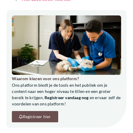
Waarom kiezen voor ons platform?
Ons platform biedt je de tools en het publiek om je
content naar een hoger niveau te tillen en een groter
bereik te krijgen.
Registreer vandaag nog
en ervaar zelf de
voordelen van ons platform!
Registreer hier