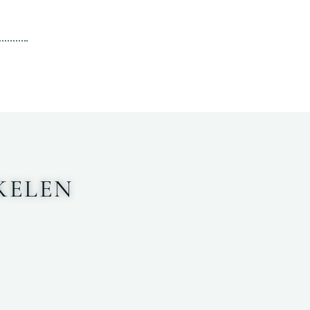
KELEN