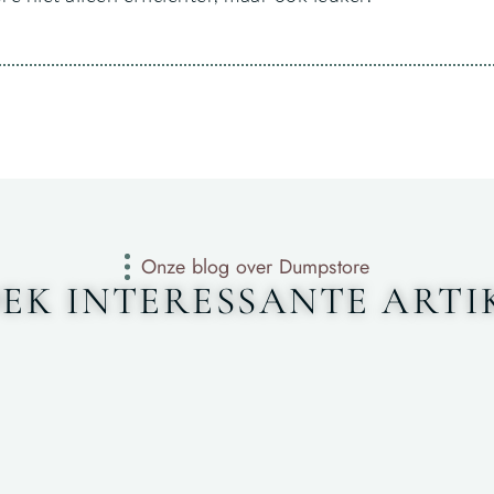
Onze blog over Dumpstore
EK INTERESSANTE ARTI