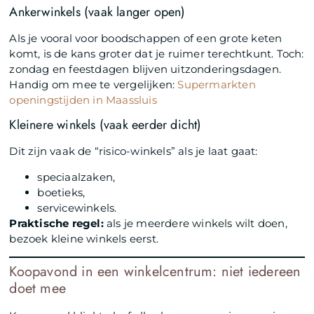
Ankerwinkels (vaak langer open)
Als je vooral voor boodschappen of een grote keten
komt, is de kans groter dat je ruimer terechtkunt. Toch:
zondag en feestdagen blijven uitzonderingsdagen.
Handig om mee te vergelijken:
Supermarkten
openingstijden in Maassluis
Kleinere winkels (vaak eerder dicht)
Dit zijn vaak de “risico-winkels” als je laat gaat:
speciaalzaken,
boetieks,
servicewinkels.
Praktische regel:
als je meerdere winkels wilt doen,
bezoek kleine winkels eerst.
Koopavond in een winkelcentrum: niet iedereen
doet mee