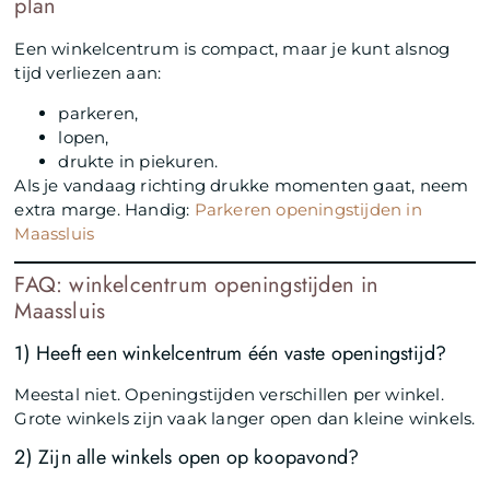
plan
Een winkelcentrum is compact, maar je kunt alsnog
tijd verliezen aan:
parkeren,
lopen,
drukte in piekuren.
Als je vandaag richting drukke momenten gaat, neem
extra marge. Handig:
Parkeren openingstijden in
Maassluis
FAQ: winkelcentrum openingstijden in
Maassluis
1) Heeft een winkelcentrum één vaste openingstijd?
Meestal niet. Openingstijden verschillen per winkel.
Grote winkels zijn vaak langer open dan kleine winkels.
2) Zijn alle winkels open op koopavond?