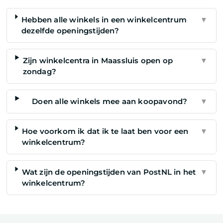
Hebben alle winkels in een winkelcentrum
▼
dezelfde openingstijden?
Zijn winkelcentra in Maassluis open op
▼
zondag?
Doen alle winkels mee aan koopavond?
▼
Hoe voorkom ik dat ik te laat ben voor een
▼
winkelcentrum?
Wat zijn de openingstijden van PostNL in het
▼
winkelcentrum?