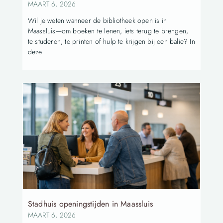
MAART 6, 2026
Wil je weten wanneer de bibliotheek open is in
Maassluis—om boeken te lenen, iets terug te brengen,
te studeren, te printen of hulp te krijgen bij een balie? In
deze
Stadhuis openingstijden in Maassluis
MAART 6, 2026