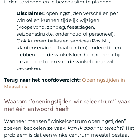
tijden te vinden en je bezoek slim te plannen.
Disclaimer:
openingstijden verschillen per
winkel en kunnen tijdelijk wijzigen
(koopavond, zondag, feestdagen,
seizoensdrukte, onderhoud of personeel).
Ook kunnen balies en services (PostNL,
klantenservice, afhaalpunten) andere tijden
hebben dan de winkelvloer. Controleer altijd
de actuele tijden van de winkel die je wilt
bezoeken.
Terug naar het hoofdoverzicht:
Openingstijden in
Maassluis
Waarom “openingstijden winkelcentrum” vaak
niet één antwoord heeft
Wanneer mensen “winkelcentrum openingstijden”
zoeken, bedoelen ze vaak:
kan ik daar nu terecht?
Het
probleem is dat een winkelcentrum meestal bestaat