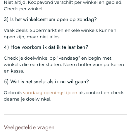
Niet altijd. Koopavond verschilt per winkel en gebied.
Check per winkel.
3) Is het winkelcentrum open op zondag?
Vaak deels. Supermarkt en enkele winkels kunnen
open zijn, maar niet alles.
4) Hoe voorkom ik dat ik te laat ben?
Check je doelwinkel op “vandaag” en begin met
winkels die eerder sluiten. Neem buffer voor parkeren
en kassa.
5) Wat is het snelst als ik nu wil gaan?
Gebruik
vandaag openingstijden
als context en check
daarna je doelwinkel.
Veelgestelde vragen