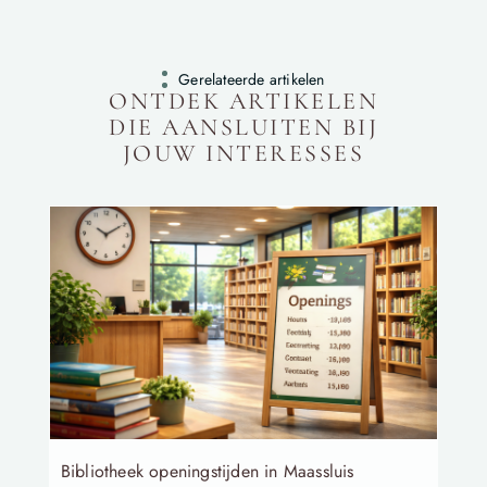
Gerelateerde artikelen
ONTDEK ARTIKELEN
DIE AANSLUITEN BIJ
JOUW INTERESSES
Bibliotheek openingstijden in Maassluis