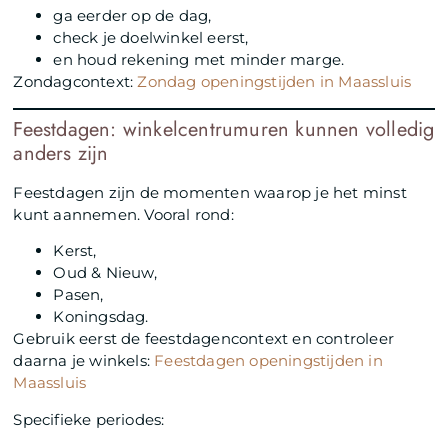
ga eerder op de dag,
check je doelwinkel eerst,
en houd rekening met minder marge.
Zondagcontext:
Zondag openingstijden in Maassluis
Feestdagen: winkelcentrumuren kunnen volledig
anders zijn
Feestdagen zijn de momenten waarop je het minst
kunt aannemen. Vooral rond:
Kerst,
Oud & Nieuw,
Pasen,
Koningsdag.
Gebruik eerst de feestdagencontext en controleer
daarna je winkels:
Feestdagen openingstijden in
Maassluis
Specifieke periodes: