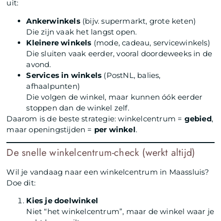
uit:
Ankerwinkels
(bijv. supermarkt, grote keten)
Die zijn vaak het langst open.
Kleinere winkels
(mode, cadeau, servicewinkels)
Die sluiten vaak eerder, vooral doordeweeks in de
avond.
Services in winkels
(PostNL, balies,
afhaalpunten)
Die volgen de winkel, maar kunnen óók eerder
stoppen dan de winkel zelf.
Daarom is de beste strategie: winkelcentrum =
gebied
,
maar openingstijden =
per winkel
.
De snelle winkelcentrum-check (werkt altijd)
Wil je vandaag naar een winkelcentrum in Maassluis?
Doe dit:
Kies je doelwinkel
Niet “het winkelcentrum”, maar de winkel waar je