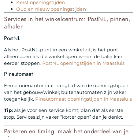
Kerst openingstijden
Oud en nieuw openingstijden
Services in het winkelcentrum: PostNL, pinnen,
afhalen
PostNL
Als het PostNL-punt in een winkel zit, is het punt
alleen open als die winkel open is—en de balie kan
eerder stoppen.
PostNL openingstijden in Maassluis
Pinautomaat
Een binnenautomaat hangt af van de openingstijden
van het gebouw/winkel; buitenautomaten zijn vaker
toegankelijk.
Pinautomaat openingstijden in Maassluis
Tip:
als je voor een service komt, plan dat als eerste
stop. Services zijn vaker “korter open” dan je denkt.
Parkeren en timing: maak het onderdeel van je