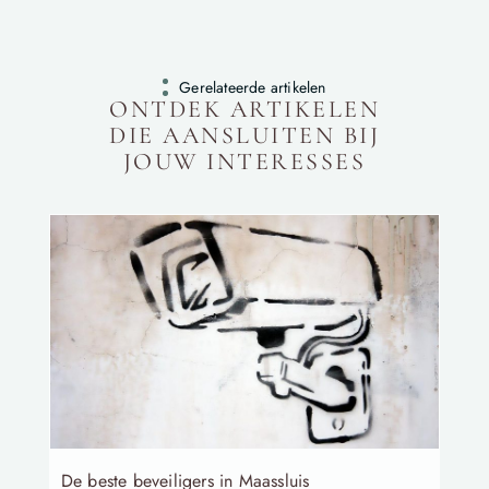
Gerelateerde artikelen
ONTDEK ARTIKELEN
DIE AANSLUITEN BIJ
JOUW INTERESSES
De beste beveiligers in Maassluis