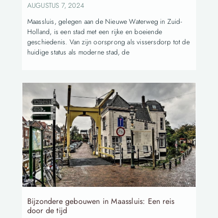
AUGUSTUS 7, 2024
Maassluis, gelegen aan de Nieuwe Waterweg in Zuid-
Holland, is een stad met een rijke en boeiende
geschiedenis. Van zijn oorsprong als vissersdorp tot de
huidige status als moderne stad, de
Bijzondere gebouwen in Maassluis: Een reis
door de tijd