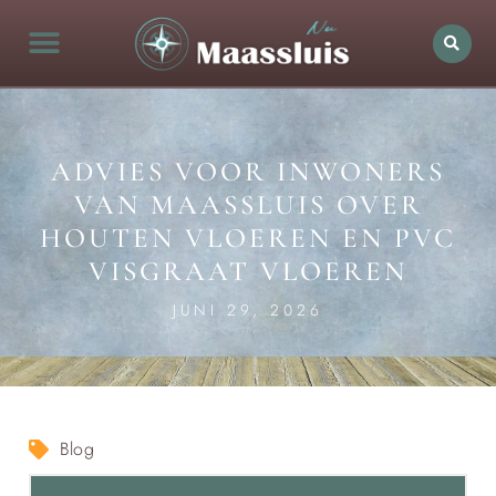
ADVIES VOOR INWONERS
VAN MAASSLUIS OVER
HOUTEN VLOEREN EN PVC
VISGRAAT VLOEREN
JUNI 29, 2026
Blog