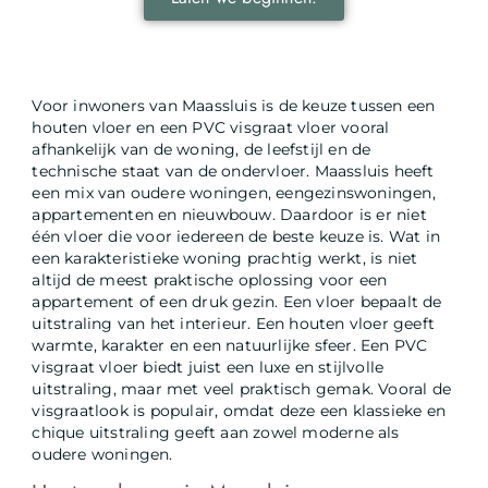
Voor inwoners van Maassluis is de keuze tussen een
houten vloer en een PVC visgraat vloer vooral
afhankelijk van de woning, de leefstijl en de
technische staat van de ondervloer. Maassluis heeft
een mix van oudere woningen, eengezinswoningen,
appartementen en nieuwbouw. Daardoor is er niet
één vloer die voor iedereen de beste keuze is. Wat in
een karakteristieke woning prachtig werkt, is niet
altijd de meest praktische oplossing voor een
appartement of een druk gezin. Een vloer bepaalt de
uitstraling van het interieur. Een houten vloer geeft
warmte, karakter en een natuurlijke sfeer. Een PVC
visgraat vloer biedt juist een luxe en stijlvolle
uitstraling, maar met veel praktisch gemak. Vooral de
visgraatlook is populair, omdat deze een klassieke en
chique uitstraling geeft aan zowel moderne als
oudere woningen.