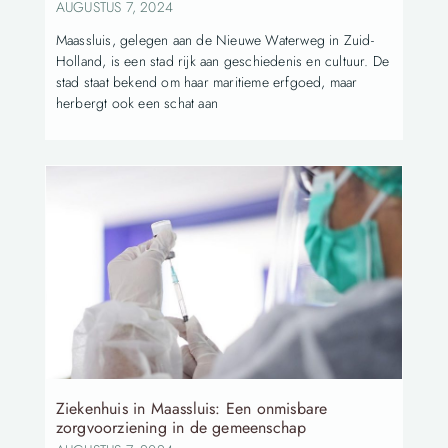
AUGUSTUS 7, 2024
Maassluis, gelegen aan de Nieuwe Waterweg in Zuid-
Holland, is een stad rijk aan geschiedenis en cultuur. De
stad staat bekend om haar maritieme erfgoed, maar
herbergt ook een schat aan
Ziekenhuis in Maassluis: Een onmisbare
zorgvoorziening in de gemeenschap