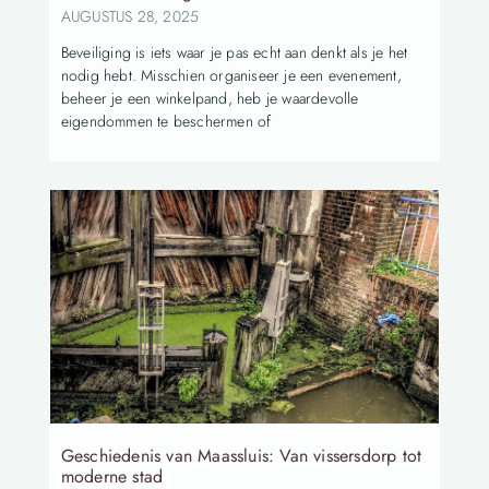
AUGUSTUS 28, 2025
Beveiliging is iets waar je pas echt aan denkt als je het
nodig hebt. Misschien organiseer je een evenement,
beheer je een winkelpand, heb je waardevolle
eigendommen te beschermen of
Geschiedenis van Maassluis: Van vissersdorp tot
moderne stad