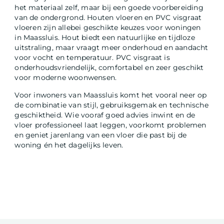
het materiaal zelf, maar bij een goede voorbereiding
van de ondergrond. Houten vloeren en PVC visgraat
vloeren zijn allebei geschikte keuzes voor woningen
in Maassluis. Hout biedt een natuurlijke en tijdloze
uitstraling, maar vraagt meer onderhoud en aandacht
voor vocht en temperatuur. PVC visgraat is
onderhoudsvriendelijk, comfortabel en zeer geschikt
voor moderne woonwensen.
Voor inwoners van Maassluis komt het vooral neer op
de combinatie van stijl, gebruiksgemak en technische
geschiktheid. Wie vooraf goed advies inwint en de
vloer professioneel laat leggen, voorkomt problemen
en geniet jarenlang van een vloer die past bij de
woning én het dagelijks leven.