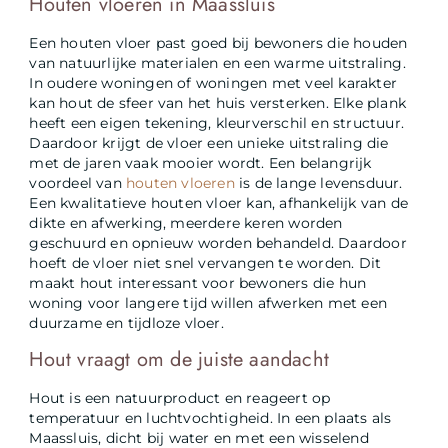
Houten vloeren in Maassluis
Een houten vloer past goed bij bewoners die houden
van natuurlijke materialen en een warme uitstraling.
In oudere woningen of woningen met veel karakter
kan hout de sfeer van het huis versterken. Elke plank
heeft een eigen tekening, kleurverschil en structuur.
Daardoor krijgt de vloer een unieke uitstraling die
met de jaren vaak mooier wordt. Een belangrijk
voordeel van
houten vloeren
is de lange levensduur.
Een kwalitatieve houten vloer kan, afhankelijk van de
dikte en afwerking, meerdere keren worden
geschuurd en opnieuw worden behandeld. Daardoor
hoeft de vloer niet snel vervangen te worden. Dit
maakt hout interessant voor bewoners die hun
woning voor langere tijd willen afwerken met een
duurzame en tijdloze vloer.
Hout vraagt om de juiste aandacht
Hout is een natuurproduct en reageert op
temperatuur en luchtvochtigheid. In een plaats als
Maassluis, dicht bij water en met een wisselend