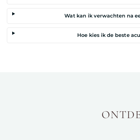
Wat kan ik verwachten na 
Hoe kies ik de beste ac
ONTDE