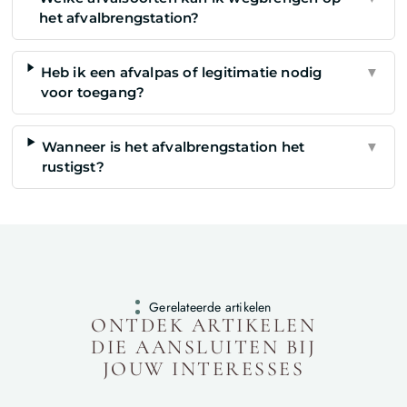
het afvalbrengstation?
Heb ik een afvalpas of legitimatie nodig
▼
voor toegang?
Wanneer is het afvalbrengstation het
▼
rustigst?
Gerelateerde artikelen
ONTDEK ARTIKELEN
DIE AANSLUITEN BIJ
JOUW INTERESSES