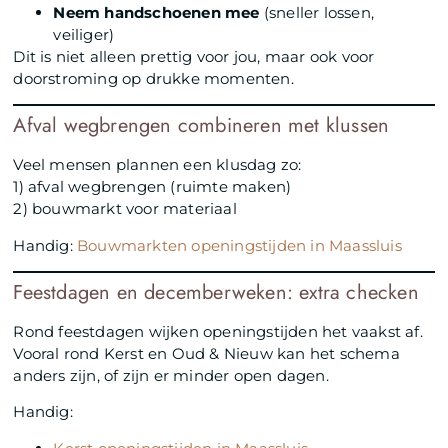
Neem handschoenen mee
(sneller lossen,
veiliger)
Dit is niet alleen prettig voor jou, maar ook voor
doorstroming op drukke momenten.
Afval wegbrengen combineren met klussen
Veel mensen plannen een klusdag zo:
1) afval wegbrengen (ruimte maken)
2) bouwmarkt voor materiaal
Handig:
Bouwmarkten openingstijden in Maassluis
Feestdagen en decemberweken: extra checken
Rond feestdagen wijken openingstijden het vaakst af.
Vooral rond Kerst en Oud & Nieuw kan het schema
anders zijn, of zijn er minder open dagen.
Handig: