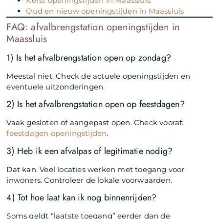
Kerst openingstijden in Maassluis
Oud en nieuw openingstijden in Maassluis
FAQ: afvalbrengstation openingstijden in
Maassluis
1) Is het afvalbrengstation open op zondag?
Meestal niet. Check de actuele openingstijden en
eventuele uitzonderingen.
2) Is het afvalbrengstation open op feestdagen?
Vaak gesloten of aangepast open. Check vooraf:
feestdagen openingstijden
.
3) Heb ik een afvalpas of legitimatie nodig?
Dat kan. Veel locaties werken met toegang voor
inwoners. Controleer de lokale voorwaarden.
4) Tot hoe laat kan ik nog binnenrijden?
Soms geldt “laatste toegang” eerder dan de