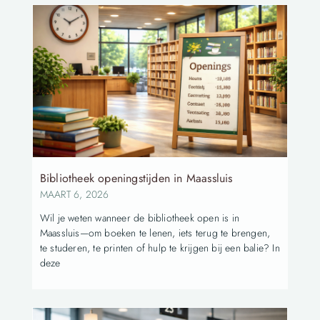
Bibliotheek openingstijden in Maassluis
MAART 6, 2026
Wil je weten wanneer de bibliotheek open is in
Maassluis—om boeken te lenen, iets terug te brengen,
te studeren, te printen of hulp te krijgen bij een balie? In
deze