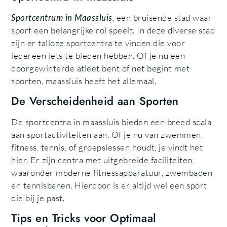
Sportcentrum in Maassluis
, een bruisende stad waar
sport een belangrijke rol speelt. In deze diverse stad
zijn er talloze sportcentra te vinden die voor
iedereen iets te bieden hebben. Of je nu een
doorgewinterde atleet bent of net begint met
sporten, maassluis heeft het allemaal.
De Verscheidenheid aan Sporten
De sportcentra in maassluis bieden een breed scala
aan sportactiviteiten aan. Of je nu van zwemmen,
fitness, tennis, of groepslessen houdt, je vindt het
hier. Er zijn centra met uitgebreide faciliteiten,
waaronder moderne fitnessapparatuur, zwembaden
en tennisbanen. Hierdoor is er altijd wel een sport
die bij je past.
Tips en Tricks voor Optimaal