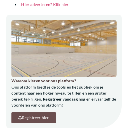
Hier adverteren? Klik hier
Waarom kiezen voor ons platform?
Ons platform biedt je de tools en het publiek om je
content naar een hoger niveau te tillen en een groter
bereik te krijgen.
Registreer vandaag nog
en ervaar zelf de
voordelen van ons platform!
Registreer hier