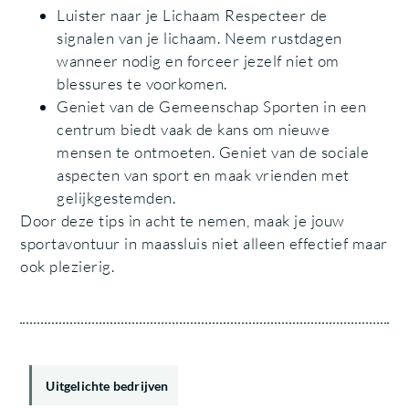
Luister naar je Lichaam Respecteer de
signalen van je lichaam. Neem rustdagen
wanneer nodig en forceer jezelf niet om
blessures te voorkomen.
Geniet van de Gemeenschap Sporten in een
centrum biedt vaak de kans om nieuwe
mensen te ontmoeten. Geniet van de sociale
aspecten van sport en maak vrienden met
gelijkgestemden.
Door deze tips in acht te nemen, maak je jouw
sportavontuur in maassluis niet alleen effectief maar
ook plezierig.
Uitgelichte bedrijven