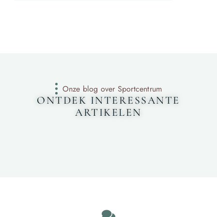
Onze blog over Sportcentrum
ONTDEK INTERESSANTE
ARTIKELEN