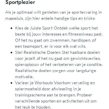
Sportplezier
Als je optimaal wilt genieten van je sportervaring in
maassluis, zijn hier enkele handige tips en tricks:
Kies de Juiste Sport Ontdek welke sport het
beste bij jouw interesses en fitnessniveau past.
Of het nu gaat om zwemmen, hardlopen, of
een teamsport, er is voor elk wat wils.
Stel Realistische Doelen Stel haalbare doelen
voor jezelf, of het nu gaat om gewichtsverlies,
spieropbouw of het verbeteren van je conditie.
Realistische doelen zorgen voor langdurige
motivatie.
Varieer je Workouts Voorkom verveling en
spiermoeheid door afwisseling in je
trainingsschema aan te brengen. Probeer
verschillende sporten en activiteiten uit om
het leuk te houden.