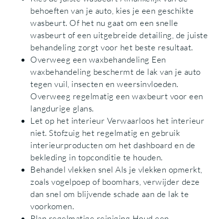
behoeften van je auto, kies je een geschikte
wasbeurt. Of het nu gaat om een snelle
wasbeurt of een uitgebreide detailing, de juiste
behandeling zorgt voor het beste resultaat.
Overweeg een waxbehandeling Een
waxbehandeling beschermt de lak van je auto
tegen vuil, insecten en weersinvloeden.
Overweeg regelmatig een waxbeurt voor een
langdurige glans.
Let op het interieur Verwaarloos het interieur
niet. Stofzuig het regelmatig en gebruik
interieurproducten om het dashboard en de
bekleding in topconditie te houden.
Behandel vlekken snel Als je vlekken opmerkt,
zoals vogelpoep of boomhars, verwijder deze
dan snel om blijvende schade aan de lak te
voorkomen.
Plan regelmatige reiniging Houd een