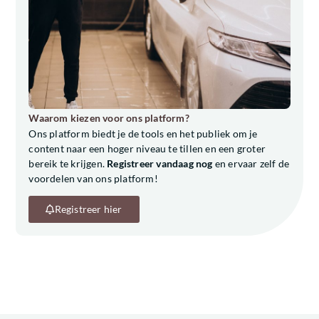
Waarom kiezen voor ons platform?
Ons platform biedt je de tools en het publiek om je
content naar een hoger niveau te tillen en een groter
bereik te krijgen.
Registreer vandaag nog
en ervaar zelf de
voordelen van ons platform!
Registreer hier