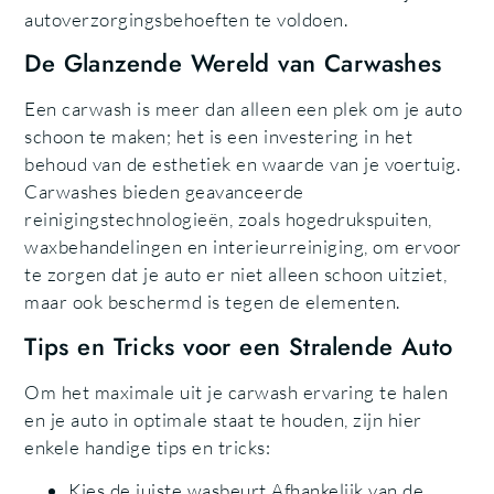
autoverzorgingsbehoeften te voldoen.
De Glanzende Wereld van Carwashes
Een carwash is meer dan alleen een plek om je auto
schoon te maken; het is een investering in het
behoud van de esthetiek en waarde van je voertuig.
Carwashes bieden geavanceerde
reinigingstechnologieën, zoals hogedrukspuiten,
waxbehandelingen en interieurreiniging, om ervoor
te zorgen dat je auto er niet alleen schoon uitziet,
maar ook beschermd is tegen de elementen.
Tips en Tricks voor een Stralende Auto
Om het maximale uit je carwash ervaring te halen
en je auto in optimale staat te houden, zijn hier
enkele handige tips en tricks:
Kies de juiste wasbeurt Afhankelijk van de