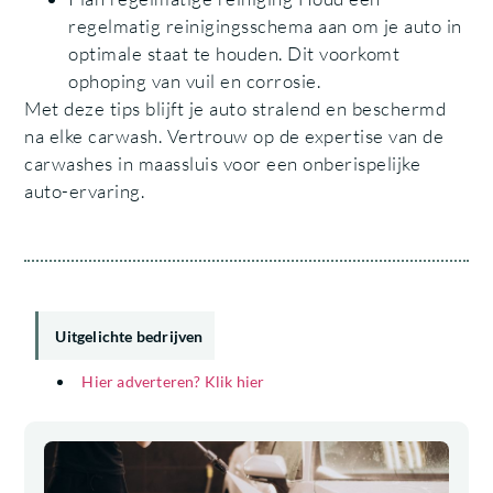
regelmatig reinigingsschema aan om je auto in
optimale staat te houden. Dit voorkomt
ophoping van vuil en corrosie.
Met deze tips blijft je auto stralend en beschermd
na elke carwash. Vertrouw op de expertise van de
carwashes in maassluis voor een onberispelijke
auto-ervaring.
Uitgelichte bedrijven
Hier adverteren? Klik hier